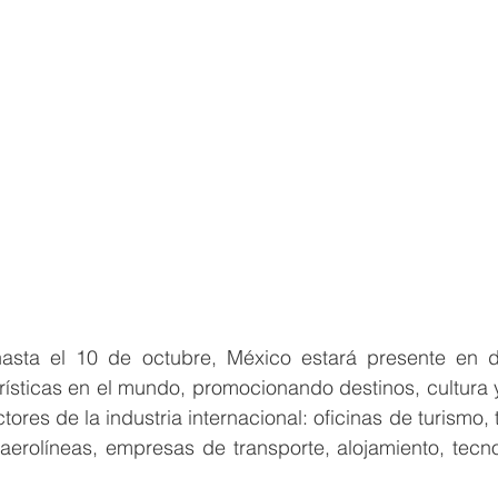
hasta el 10 de octubre, México estará presente en 
urísticas en el mundo, promocionando destinos, cultura 
ctores de la industria internacional: oficinas de turismo,
aerolíneas, empresas de transporte, alojamiento, tecnol