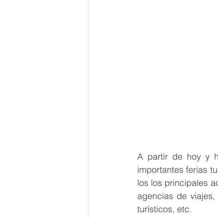
A partir de hoy y 
importantes ferias t
los los principales a
agencias de viajes, 
turísticos, etc.