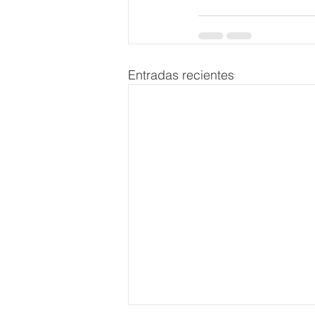
Entradas recientes