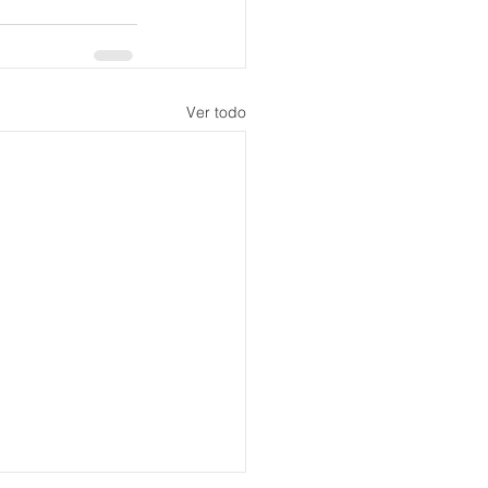
Ver todo