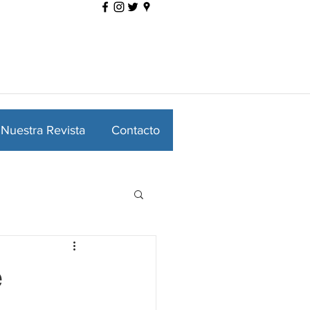
Nuestra Revista
Contacto
e