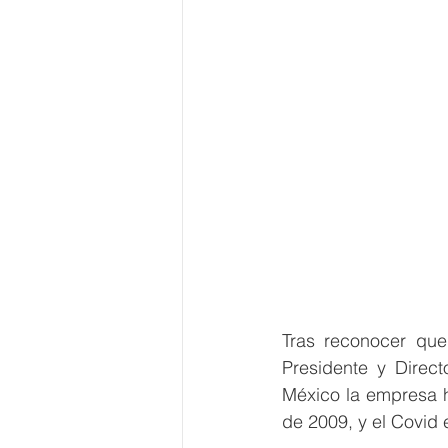
Tras reconocer que
Presidente y Direc
México la empresa ha
de 2009, y el Covid 