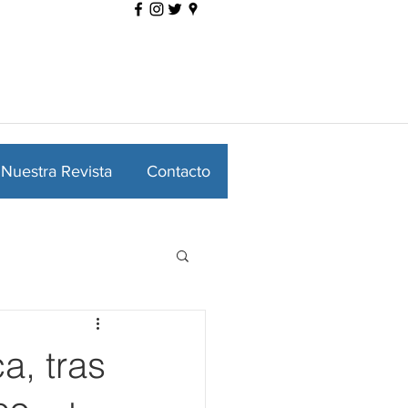
Nuestra Revista
Contacto
a, tras