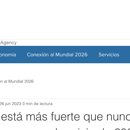
el Agency
ronomía
Conexión al Mundial 2026
Servicios
n al Mundial 2026
26 jun 2023
3 min de lectura
está más fuerte que nunc