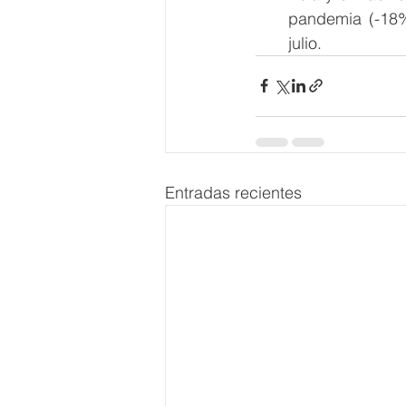
pandemia (-18%
julio.
Entradas recientes