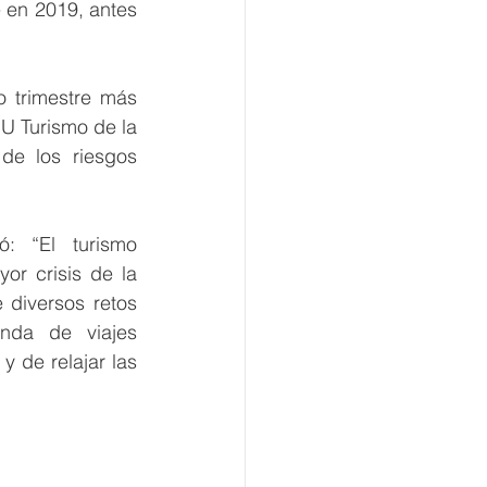
en 2019, antes 
trimestre más 
 Turismo de la 
de los riesgos 
: “El turismo 
r crisis de la 
 diversos retos 
nda de viajes 
 de relajar las 