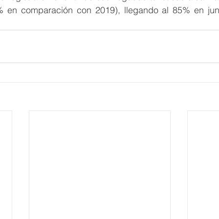
 en comparación con 2019), llegando al 85% en juni