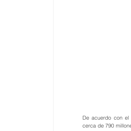
De acuerdo con el 
cerca de 790 millone