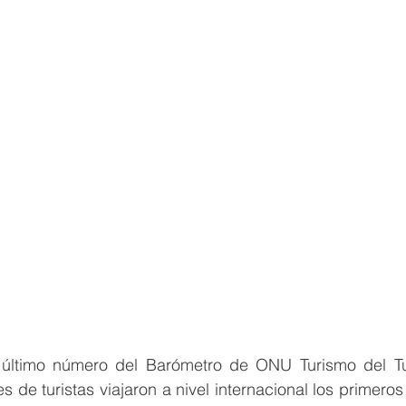
último número del
Barómetro de ONU Turismo del Tu
s de turistas viajaron a nivel internacional los primeros