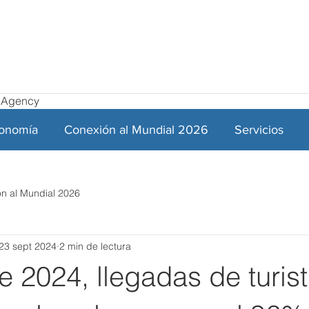
el Agency
ronomía
Conexión al Mundial 2026
Servicios
n al Mundial 2026
23 sept 2024
2 min de lectura
de 2024, llegadas de turis