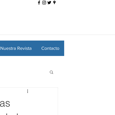
Nuestra Revista
Contacto
tas