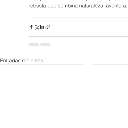
robusta que combina naturaleza, aventura, g
Entradas recientes