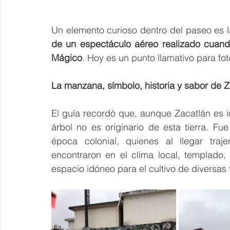
Un elemento curioso dentro del paseo es l
de un espectáculo aéreo realizado cuand
Mágico
. Hoy es un punto llamativo para fot
La manzana, símbolo, historia y sabor de Z
El guía recordó que, aunque Zacatlán es 
árbol no es originario de esta tierra. Fue
época colonial, quienes al llegar traj
encontraron en el clima local, templado,
espacio idóneo para el cultivo de diversas f