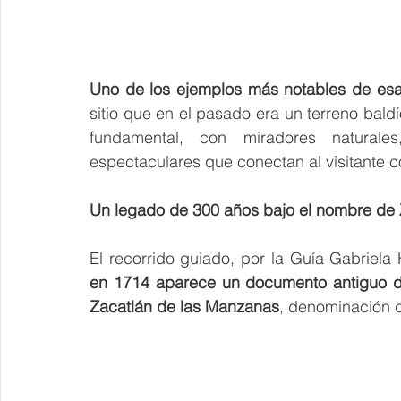
Uno de los ejemplos más notables de esa 
sitio que en el pasado era un terreno baldí
fundamental, con miradores naturales
espectaculares que conectan al visitante c
Un legado de 300 años bajo el nombre de
en 1714 aparece un documento antiguo do
Zacatlán de las Manzanas
, denominación 