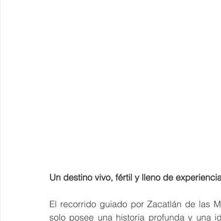
Un destino vivo, fértil y lleno de experienci
El recorrido guiado por Zacatlán de las 
solo posee una historia profunda y una iden