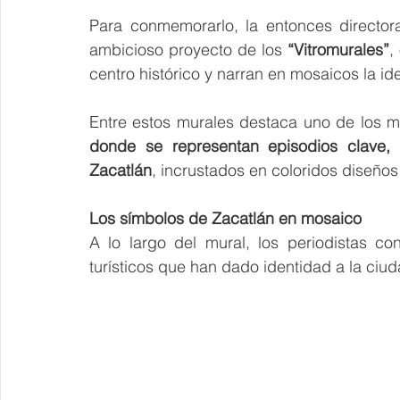
Para conmemorarlo, la entonces director
ambicioso proyecto de los 
“Vitromurales”
,
centro histórico y narran en mosaicos la ide
Entre estos murales destaca uno de los m
donde se representan episodios clave, 
Zacatlán
, incrustados en coloridos diseños 
Los símbolos de Zacatlán en mosaico
A lo largo del mural, los periodistas con
turísticos que han dado identidad a la ciud