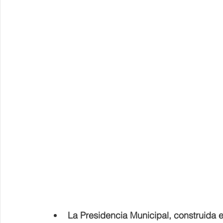
La Presidencia Municipal, construida e