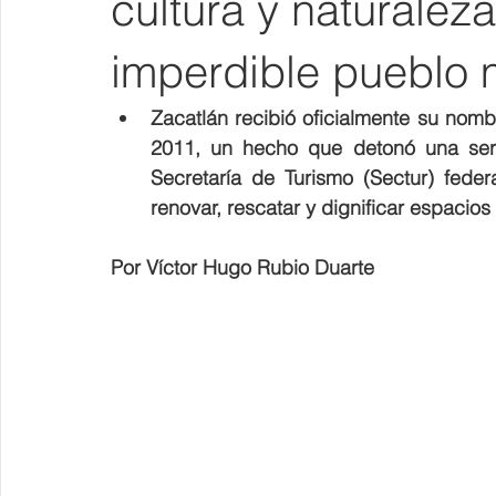
cultura y naturaleza
imperdible pueblo 
Zacatlán recibió oficialmente su nom
2011, un hecho que detonó una seri
Secretaría de Turismo (Sectur) feder
renovar, rescatar y dignificar espacios
Por Víctor Hugo Rubio Duarte 