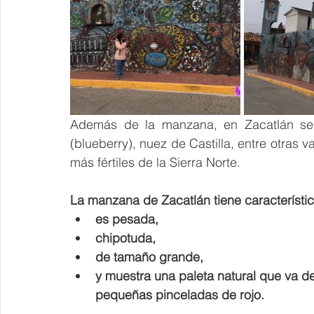
Además de la manzana, en Zacatlán se 
(blueberry), nuez de Castilla, entre otras v
más fértiles de la Sierra Norte.
La manzana de Zacatlán tiene característic
es pesada,
chipotuda,
de tamaño grande,
y muestra una paleta natural que va des
pequeñas pinceladas de rojo.