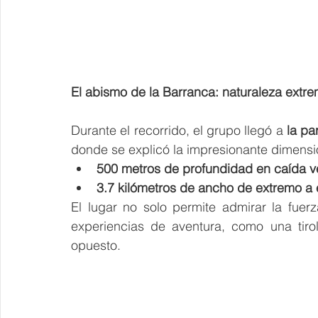
El abismo de la Barranca: naturaleza extr
Durante el recorrido, el grupo llegó a 
la pa
donde se explicó la impresionante dimensió
500 metros de profundidad en caída ve
3.7 kilómetros de ancho de extremo a 
El lugar no solo permite admirar la fuerza
experiencias de aventura, como una tiro
opuesto.