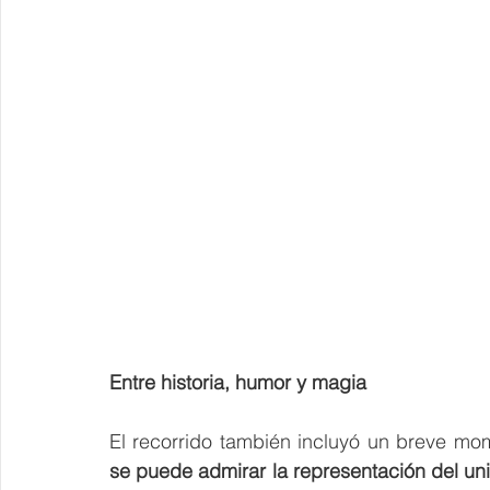
Entre historia, humor y magia
se puede admirar la representación del uni