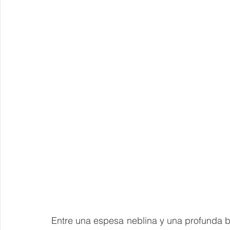
Entre una espesa neblina y una profunda ba