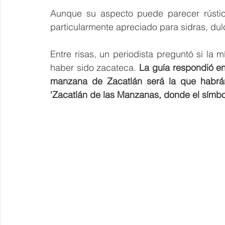
Aunque su aspecto puede parecer rústico
particularmente apreciado para sidras, dulc
Entre risas, un periodista preguntó si la
haber sido zacateca. 
La guía respondió ent
manzana de Zacatlán será la que habrá
‘Zacatlán de las Manzanas, donde el símbo