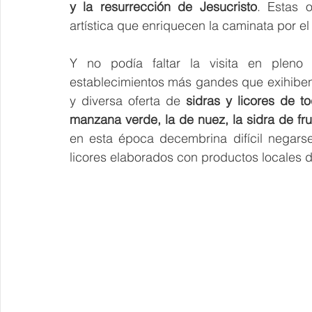
y la resurrección de Jesucristo
. Estas o
artística que enriquecen la caminata por el 
Y no podía faltar la visita en pleno 
establecimientos más gandes que exihiben
y diversa oferta de
 sidras y licores de t
manzana verde, la de nuez, la sidra de frut
en esta época decembrina difícil negars
licores elaborados con productos locales d