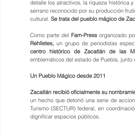
detalle los atractivos, la riqueza histórica
serrano reconocido por su producción frutíc
cultural. 
Se trata del pueblo mágico de Za
Como parte del 
Fam-Press
 organizado po
Rehíletes,
 un grupo de periodistas especi
centro histórico de Zacatlán de las 
emblemáticos del estado de Puebla, junto
Un Pueblo Mágico desde 2011
Zacatlán recibió oficialmente su nombrami
un hecho que detonó una serie de accione
Turismo (SECTUR) federal, en coordinación
dignificar espacios públicos.