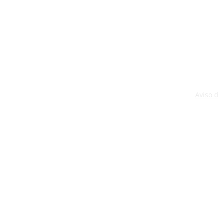
Aviso 