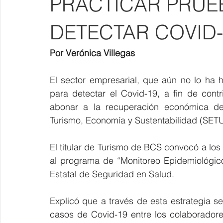
PRACTICAR PRUE
DETECTAR COVID-
Por Verónica Villegas
El sector empresarial, que aún no lo ha 
para detectar el Covid-19, a fin de contr
abonar a la recuperación económica de B
Turismo, Economía y Sustentabilidad (SET
El titular de Turismo de BCS convocó a lo
al programa de “Monitoreo Epidemiológic
Estatal de Seguridad en Salud.
Explicó que a través de esta estrategia s
casos de Covid-19 entre los colaboradore