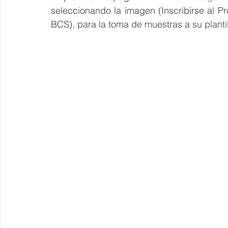
seleccionando la imagen (Inscribirse al 
BCS), para la toma de muestras a su plantil