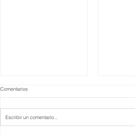
Comentarios
Escribir un comentario...