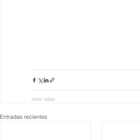
Entradas recientes