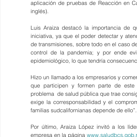
aplicación de pruebas de Reacción en Ca
inglés).
Luis Araiza destacó la importancia de q
iniciativa, ya que el poder detectar y ate
de transmisiones, sobre todo en el caso d
control de la pandemia; y por ende evit
epidemiológico, lo que tendría consecuenci
Hizo un llamado a los empresarios y comer
que participen y formen parte de este 
problema  de salud pública que trae consi
exige la corresponsabilidad y el compromi
familias sudcalifornianas depende de ello”.
Por último, Araiza López invitó a los líd
empresa en la página 
www.saludbcs.gob