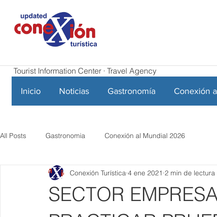
Tourist Information Center · Travel Agency
Inicio
Noticias
Gastronomía
Conexión a
All Posts
Gastronomia
Conexión al Mundial 2026
Conexión Turística
4 ene 2021
2 min de lectura
SECTOR EMPRESA