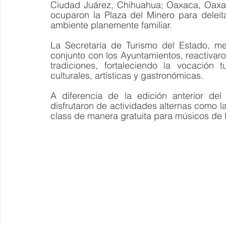
Ciudad Juárez, Chihuahua; Oaxaca, Oaxaca
ocuparon la Plaza del Minero para deleit
ambiente planemente familiar.
La Secretaría de Turismo del Estado, med
conjunto con los Ayuntamientos, reactivaro
tradiciones, fortaleciendo la vocación 
culturales, artísticas y gastronómicas.
A diferencia de la edición anterior del 
disfrutaron de actividades alternas como l
class de manera gratuita para músicos de l