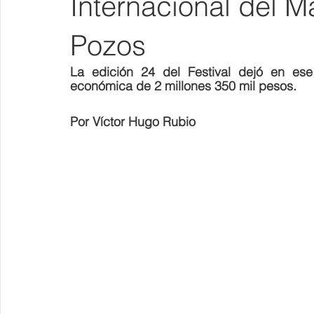
Internacional del M
Pozos
La edición 24 del Festival dejó en es
económica de 2 millones 350 mil pesos.
Por Víctor Hugo Rubio