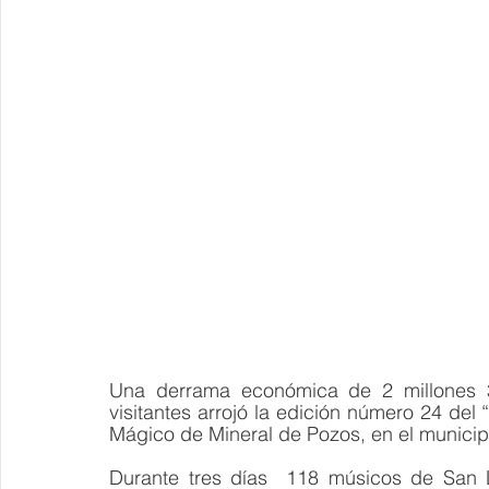
Una derrama económica de 2 millones 3
visitantes arrojó la edición número 24 del “
Mágico de Mineral de Pozos, en el municip
Durante tres días  118 músicos de San L