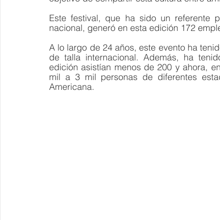
Este festival, que ha sido un referente p
nacional, generó en esta edición 172 emple
A lo largo de 24 años, este evento ha teni
de talla internacional. Además, ha teni
edición asistían menos de 200 y ahora, en
mil a 3 mil personas de diferentes est
Americana.