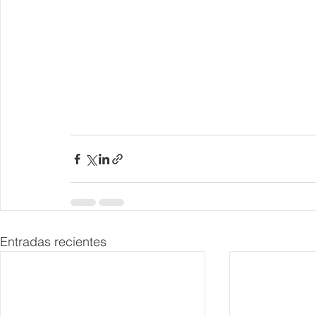
Entradas recientes