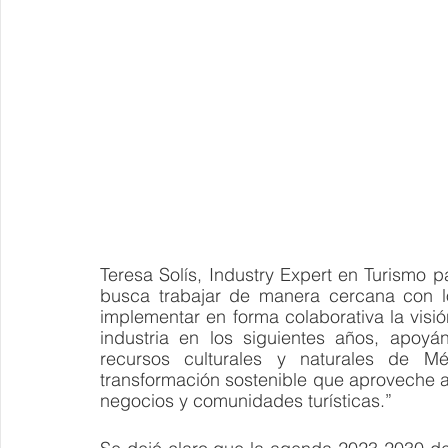
Teresa Solís, Industry Expert en Turismo p
busca trabajar de manera cercana con los
implementar en forma colaborativa la visió
industria en los siguientes años, apoyá
recursos culturales y naturales de M
transformación sostenible que aproveche a
negocios y comunidades turísticas.”