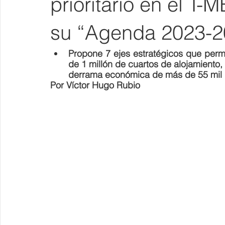
prioritario en el T-
su “Agenda 2023-2
Propone 7 ejes estratégicos que permi
de 1 millón de cuartos de alojamiento, 
derrama económica de más de 55 mil mi
Por Víctor Hugo Rubio