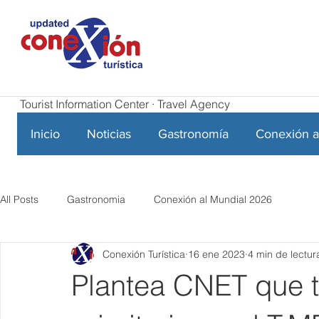
Tourist Information Center · Travel Agency
Inicio
Noticias
Gastronomía
Conexión a
All Posts
Gastronomia
Conexión al Mundial 2026
Conexión Turística
16 ene 2023
4 min de lectur
Plantea CNET que 