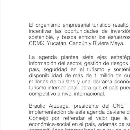
El organismo empresarial turístico resal
incentivar las oportunidades de inversi
sostenible, y busca enfocar los esfuerzos 
CDMX, Yucatán, Cancún y Riviera Maya.
La agenda plantea siete ejes estratégic
información del sector, gestión de riesgos
país, seguridad en el turismo y sosteni
disponibilidad de más de 1 millón de cu
millones de turistas y una derrama econó
turismo internacional, para que el país p
competitivo a nivel internacional.
Braulio Arzuaga, presidente del CNET 
implementación de esta agenda deviene d
Consejo por refrendar el valor que la i
económica-social en el país, además de se