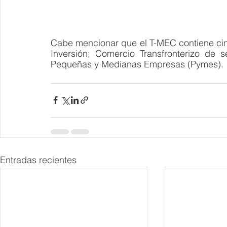
Cabe mencionar que el T-MEC contiene cinc
Inversión; Comercio Transfronterizo de se
Pequeñas y Medianas Empresas (Pymes). 
Entradas recientes