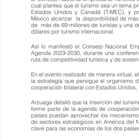
cual plantea que el turismo sea un tema pri
Estados Unidos y Canadá (T-MEC), y pro
México alcanzar  la disponibilidad de más 
de  más de 69 millones de turistas y una 
dólares por turismo internacional.
Así lo manifestó el Consejo Nacional Emp
Agenda 2023-2030, durante una conferencia
ruta de competitividad turística y de soste
En el evento realizado de manera virtual, e
la estrategia que persigue el organismo de
cooperación bilateral con Estados Unidos,
Arzuaga detalló que la inserción del turis
forme parte de la agenda de cooperación
países puedan aprovechar los mecanismos i
de sectores estratégicos en América del N
clave para las economías de los dos países