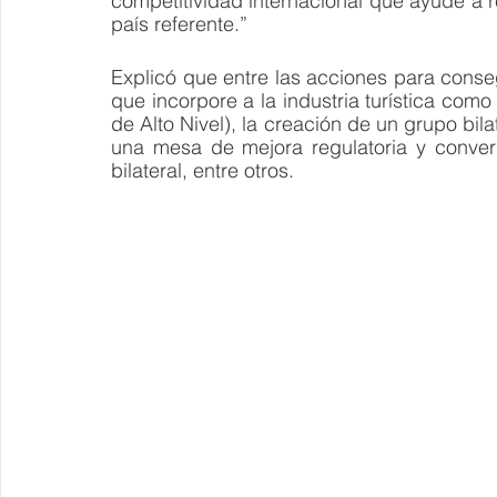
competitividad internacional que ayude a
país referente.”
Explicó que entre las acciones para conseg
que incorpore a la industria turística com
de Alto Nivel), la creación de un grupo bila
una mesa de mejora regulatoria y converg
bilateral, entre otros. 