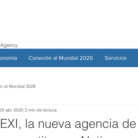
el Agency
ronomía
Conexión al Mundial 2026
Servicios
n al Mundial 2026
25 abr 2025
3 min de lectura
XI, la nueva agencia de