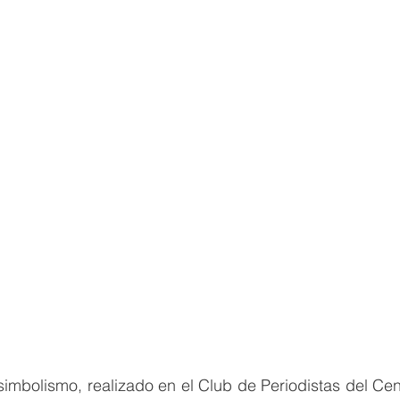
simbolismo, realizado en el Club de Periodistas del Cent