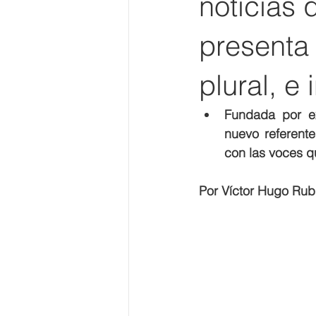
noticias 
presenta
plural, e
Fundada por ex
nuevo referente
con las voces q
Por Víctor Hugo Rub