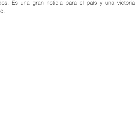
zados. Es una gran noticia para el país y una victoria
ó.