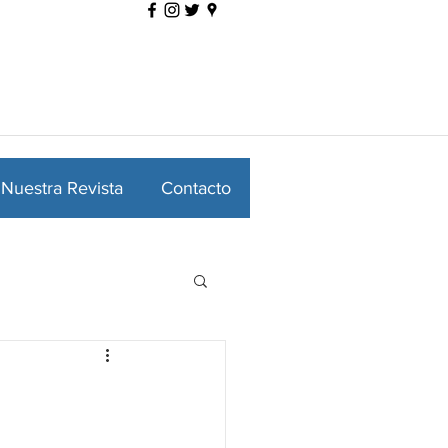
Nuestra Revista
Contacto