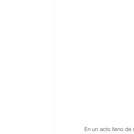
En un acto lleno de 