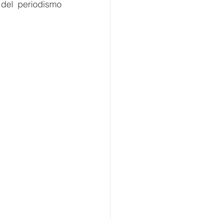
 del periodismo 