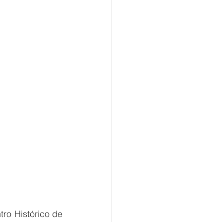
ro Histórico de 