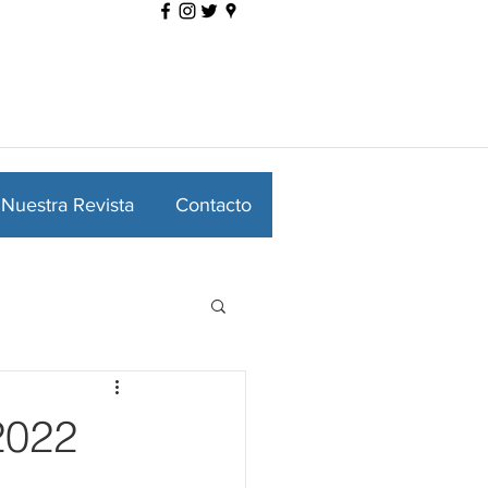
Nuestra Revista
Contacto
2022