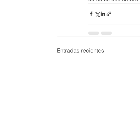
Entradas recientes