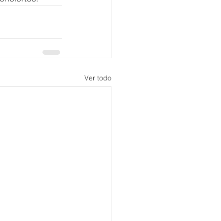
Ver todo