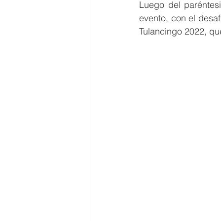
Luego del paréntesi
evento, con el desaf
Tulancingo 2022, qu