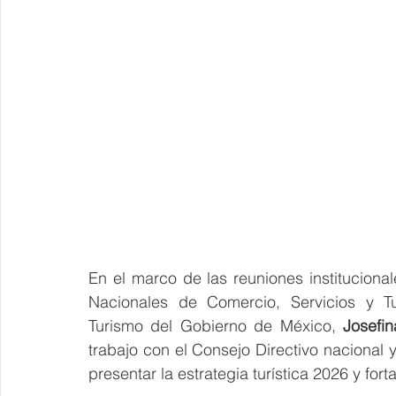
En el marco de las reuniones institucion
Nacionales de Comercio, Servicios y T
Turismo del Gobierno de México, 
Josefi
trabajo con el Consejo Directivo nacional
presentar la estrategia turística 2026 y forta