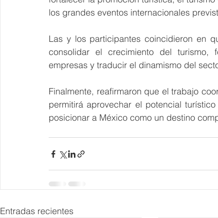
los grandes eventos internacionales previs
Las y los participantes coincidieron en q
consolidar el crecimiento del turismo, 
empresas y traducir el dinamismo del sect
Finalmente, reafirmaron que el trabajo coor
permitirá aprovechar el potencial turístic
posicionar a México como un destino compet
Entradas recientes