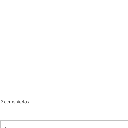
2 comentarios