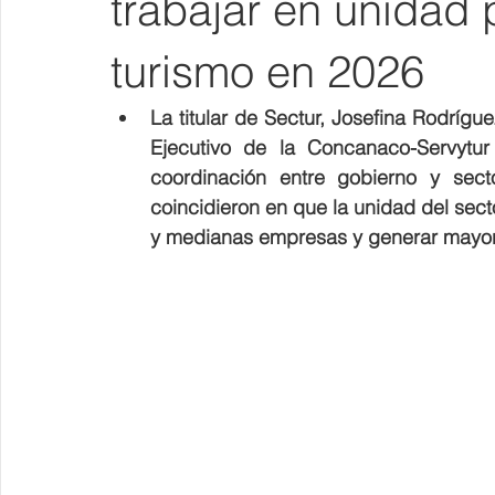
trabajar en unidad p
turismo en 2026
La titular de Sectur, Josefina Rodrígu
Ejecutivo de la Concanaco-Servytur
coordinación entre gobierno y sec
coincidieron en que la unidad del secto
y medianas empresas y generar mayo