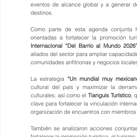
eventos de alcance global y a generar d
destinos.
Como parte de esta agenda conjunta hac
orientadas a fortalecer la promoción turís
Internacional “Del Barrio al Mundo 2026
aliados del sector para ampliar capacida
comunidades anfitrionas y negocios locale
La estrategia 
“Un mundial muy mexican
cultural del país y maximizar la derram
culturales; así como el 
Tianguis Turístico
, 
clave para fortalecer la vinculación interna
organización de encuentros con miembros 
También se analizaron acciones conjuntas
fortalecer la promoción turística, el turism