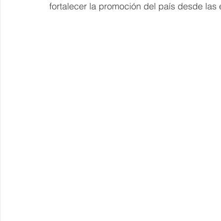
fortalecer la promoción del país desde las