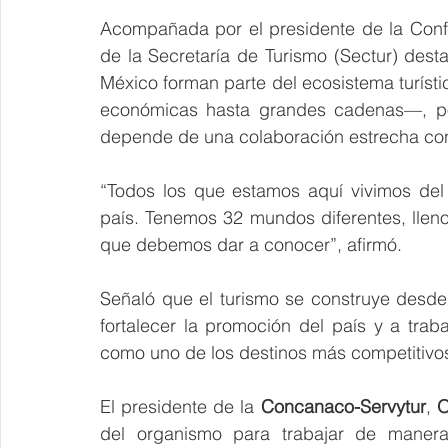
Acompañada por el presidente de la Conf
de la Secretaría de Turismo (Sectur) des
México forman parte del ecosistema turís
económicas hasta grandes cadenas—, por 
depende de una colaboración estrecha con 
“Todos los que estamos aquí vivimos del t
país. Tenemos 32 mundos diferentes, llenos
que debemos dar a conocer”, afirmó.
Señaló que el turismo se construye desd
fortalecer la promoción del país y a tra
como uno de los destinos más competitivo
El presidente de la 
Concanaco-Servytur
, 
O
del organismo para trabajar de manera