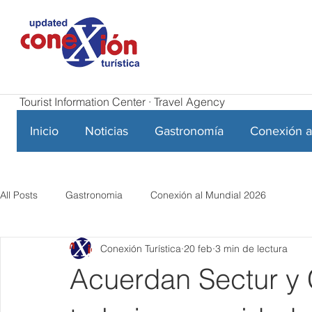
Tourist Information Center · Travel Agency
Inicio
Noticias
Gastronomía
Conexión a
All Posts
Gastronomia
Conexión al Mundial 2026
Conexión Turística
20 feb
3 min de lectura
Acuerdan Sectur y