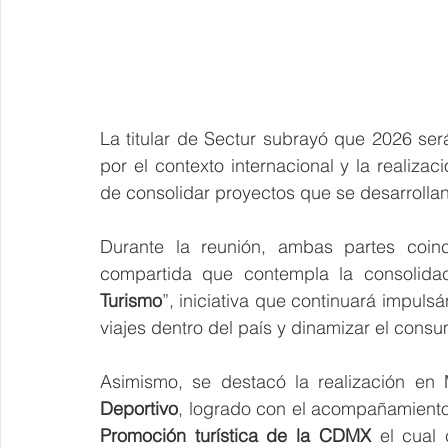
La titular de Sectur subrayó que 2026 será
por el contexto internacional y la realiza
de consolidar proyectos que se desarrolla
Durante la reunión, ambas partes coinc
compartida que contempla la consolida
Turismo
”, iniciativa que continuará impuls
viajes dentro del país y dinamizar el consum
Asimismo, se destacó la realización en 
Deportivo
, logrado con el acompañamiento
Promoción turística de la CDMX
 el cual 