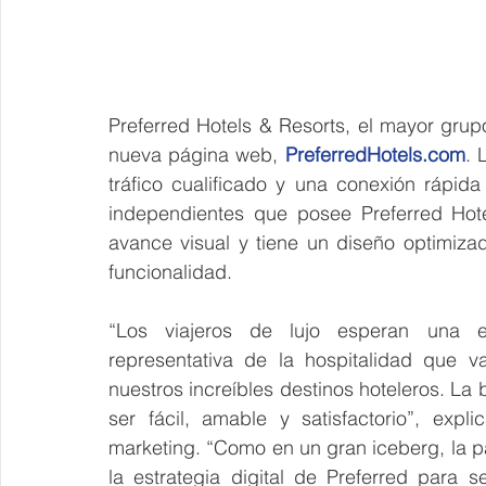
Preferred Hotels & Resorts, el mayor grup
nueva página web, 
PreferredHotels.com
. 
tráfico cualificado y una conexión rápida 
independientes que posee Preferred Hot
avance visual y tiene un diseño optimizado
funcionalidad.
“Los viajeros de lujo esperan una ex
representativa de la hospitalidad que v
nuestros increíbles destinos hoteleros. La
ser fácil, amable y satisfactorio”, expl
marketing. “Como en un gran iceberg, la pa
la estrategia digital de Preferred para