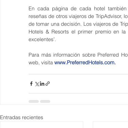
En cada página de cada hotel también a
reseñas de otros viajeros de TripAdvisor, lo
de tomar una decisión. Los viajeros de Tri
Hotels & Resorts el primer premio en la
excelentes’.
Para más información sobre Preferred Ho
web, visita 
www.PreferredHotels.com.
Entradas recientes