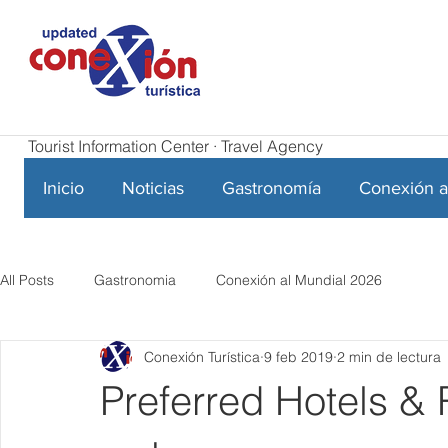
Tourist Information Center · Travel Agency
Inicio
Noticias
Gastronomía
Conexión a
All Posts
Gastronomia
Conexión al Mundial 2026
Conexión Turística
9 feb 2019
2 min de lectura
Preferred Hotels &