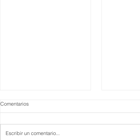
Comentarios
Escribir un comentario...