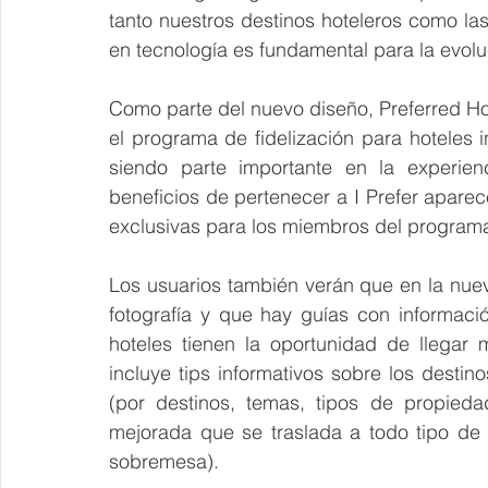
tanto nuestros destinos hoteleros como la
en tecnología es fundamental para la evoluc
Como parte del nuevo diseño, Preferred Hot
el programa de fidelización para hoteles
siendo parte importante en la experienc
beneficios de pertenecer a I Prefer aparec
exclusivas para los miembros del program
Los usuarios también verán que en la nue
fotografía y que hay guías con informaci
hoteles tienen la oportunidad de llegar 
incluye tips informativos sobre los destin
(por destinos, temas, tipos de propiedad
mejorada que se traslada a todo tipo de d
sobremesa).