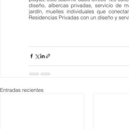
diseño, albercas privadas, servicio de 
jardín, muelles individuales que conect
Residencias Privadas con un diseño y servi
Entradas recientes