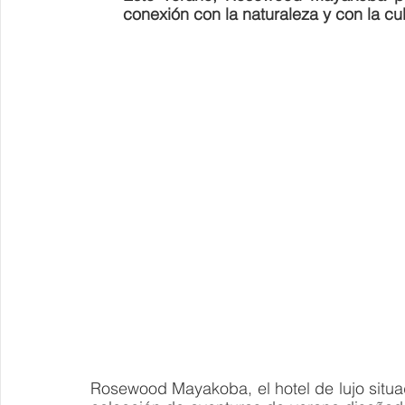
conexión con la naturaleza y con la cul
Rosewood Mayakoba, el hotel de lujo situad