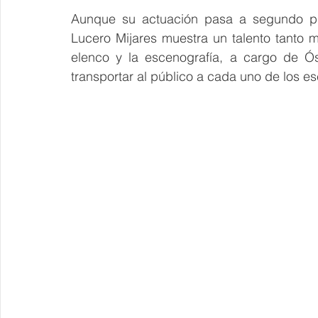
Aunque su actuación pasa a segundo pla
Lucero Mijares muestra un talento tanto mu
elenco y la escenografía, a cargo de Ós
transportar al público a cada uno de los esc