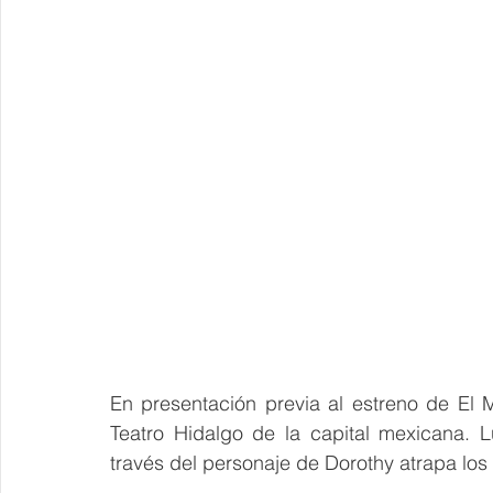
En presentación previa al estreno de El M
Teatro Hidalgo de la capital mexicana. L
través del personaje de Dorothy atrapa los