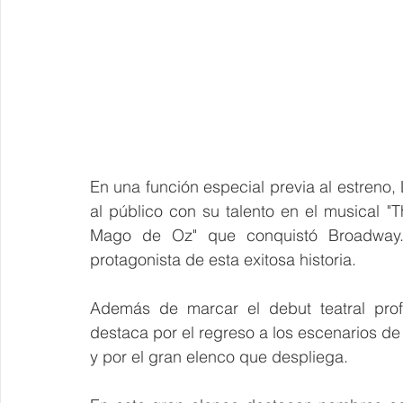
En una función especial previa al estreno, 
al público con su talento en el musical "
Mago de Oz" que conquistó Broadway. L
protagonista de esta exitosa historia.
Además de marcar el debut teatral profe
destaca por el regreso a los escenarios de 
y por el gran elenco que despliega. 