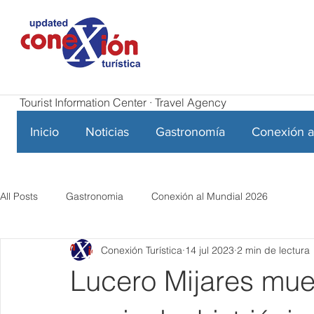
Tourist Information Center · Travel Agency
Inicio
Noticias
Gastronomía
Conexión a
All Posts
Gastronomia
Conexión al Mundial 2026
Conexión Turística
14 jul 2023
2 min de lectura
Lucero Mijares mues