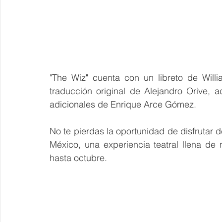
"The Wiz" cuenta con un libreto de Willi
traducción original de Alejandro Orive, a
adicionales de Enrique Arce Gómez.
No te pierdas la oportunidad de disfrutar d
México, una experiencia teatral llena de m
hasta octubre.