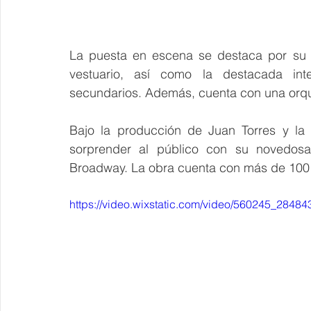
La puesta en escena se destaca por su ex
vestuario, así como la destacada inte
secundarios. Además, cuenta con una orqu
Bajo la producción de Juan Torres y la 
sorprender al público con su novedosa
Broadway. La obra cuenta con más de 100 c
https://video.wixstatic.com/video/560245_28