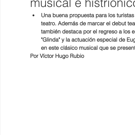
musical e histrióni
Una buena propuesta para los turistas
teatro. Además de marcar el debut teat
también destaca por el regreso a los e
"Glinda" y la actuación especial de E
en este clásico musical que se prese
Por Víctor Hugo Rubio