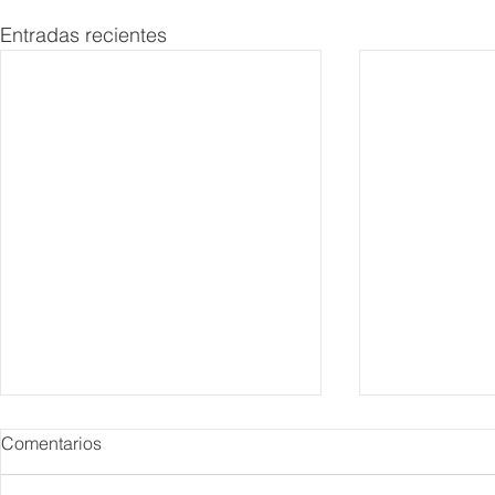
Entradas recientes
Comentarios