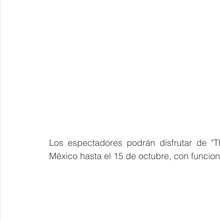
Los espectadores podrán disfrutar de "T
México hasta el 15 de octubre, con funcio