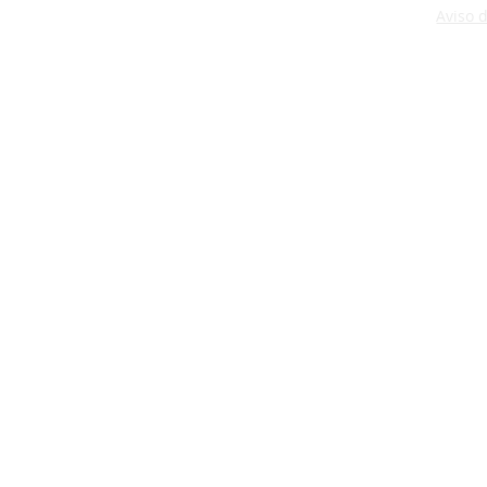
Aviso 