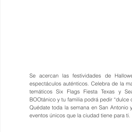
Se acercan las festividades de Hallow
espectáculos auténticos. Celebra de la ma
temáticos Six Flags Fiesta Texas y Sea
BOOtánico y tu familia podrá pedir “dulce 
Quédate toda la semana en San Antonio y e
eventos únicos que la ciudad tiene para ti.