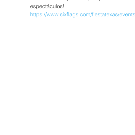
espectáculos!
https://www.sixflags.com/fiestatexas/event