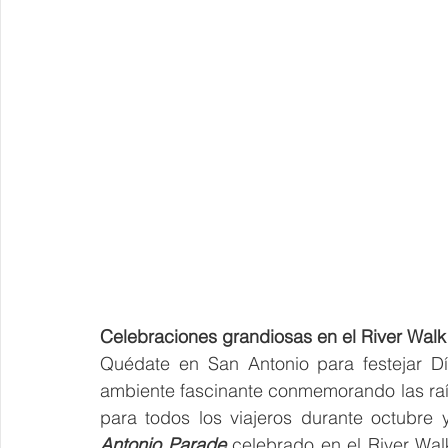
Celebraciones grandiosas en el River Walk
Quédate en San Antonio para festejar Dí
ambiente fascinante conmemorando las raí
para todos los viajeros durante octubre 
Antonio Parade
 celebrado en el River Walk