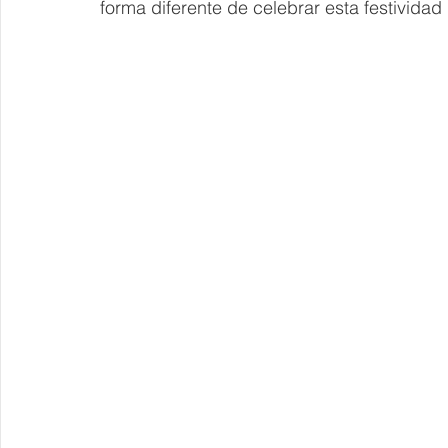
forma diferente de celebrar esta festividad