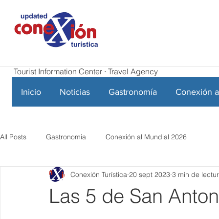
Tourist Information Center · Travel Agency
Inicio
Noticias
Gastronomía
Conexión a
All Posts
Gastronomia
Conexión al Mundial 2026
Conexión Turística
20 sept 2023
3 min de lectu
Las 5 de San Antoni