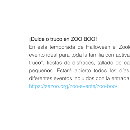
¡Dulce o truco en ZOO BOO!
En esta temporada de Halloween el Zool
evento ideal para toda la familia con activ
truco”, fiestas de disfraces, tallado de 
pequeños. Estará abierto todos los día
diferentes eventos incluidos con la entrada
https://sazoo.org/zoo-events/zoo-boo/