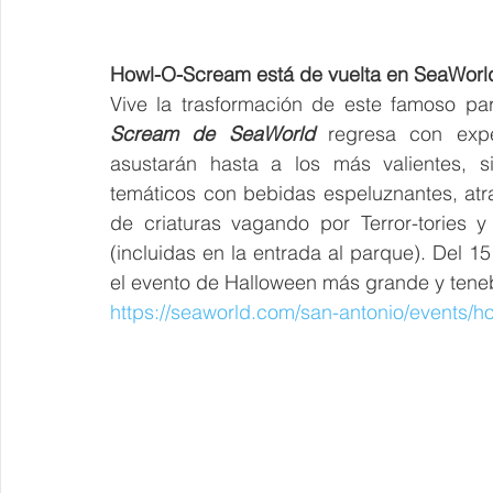
Howl-O-Scream está de vuelta en SeaWorl
Vive la trasformación de este famoso par
Scream de SeaWorld
 regresa con expe
asustarán hasta a los más valientes, si
temáticos con bebidas espeluznantes, atr
de criaturas vagando por Terror-tories 
(incluidas en la entrada al parque). Del 15
el evento de Halloween más grande y tene
https://seaworld.com/san-antonio/events/h