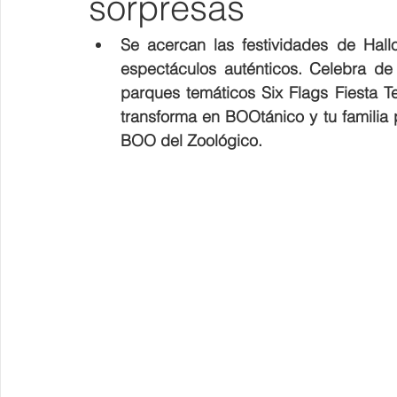
sorpresas
Se acercan las festividades de Hall
espectáculos auténticos. Celebra de 
parques temáticos Six Flags Fiesta T
transforma en BOOtánico y tu familia 
BOO del Zoológico. 