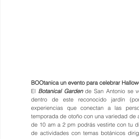
BOOtanica un evento para celebrar Hallow
El 
Botanical Garden 
de San Antonio se v
dentro de este reconocido jardín (po
experiencias que conectan a las perso
temporada de otoño con una variedad de act
de 10 am a 2 pm podrás vestirte con tu dis
de actividades con temas botánicos dirig