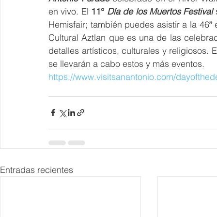
en vivo. El
 11° 
Día de los Muertos Festival
 
Hemisfair; también puedes asistir a la 46ª 
Cultural Aztlan que es una de las celebra
detalles artísticos, culturales y religiosos.
se llevarán a cabo estos y más eventos.
https://www.visitsanantonio.com/dayofthed
Entradas recientes