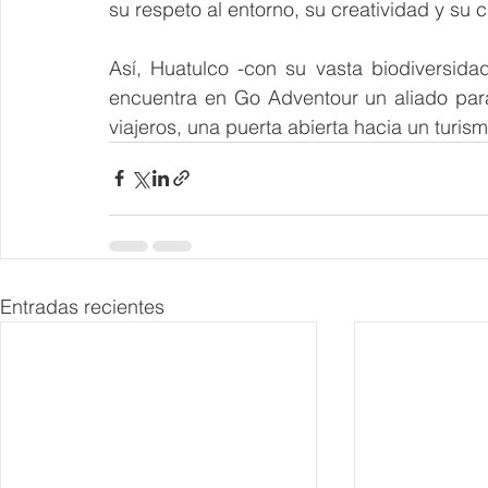
su respeto al entorno, su creatividad y su 
Así, Huatulco -con su vasta biodiversidad
encuentra en Go Adventour un aliado para
viajeros, una puerta abierta hacia un turis
Entradas recientes