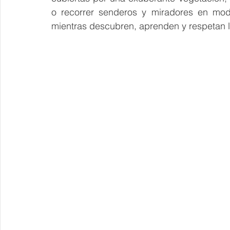
o recorrer senderos y miradores en mo
mientras descubren, aprenden y respetan la 