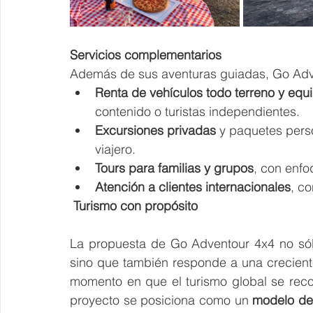
Servicios complementarios
Además de sus aventuras guiadas, Go Adv
Renta de vehículos todo terreno y equ
contenido o turistas independientes.
Excursiones privadas
 y paquetes pers
viajero.
Tours para familias y grupos
, con enfo
Atención a clientes internacionales
, c
 Turismo con propósito
La propuesta de Go Adventour 4x4 no sól
sino que también responde a una crecient
momento en que el turismo global se reco
proyecto se posiciona como un 
modelo de