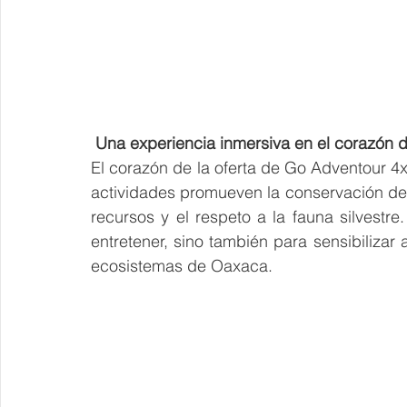
 Una experiencia inmersiva en el corazón d
El corazón de la oferta de Go Adventour 4
actividades promueven la conservación del
recursos y el respeto a la fauna silvestr
entretener, sino también para sensibilizar a
ecosistemas de Oaxaca.