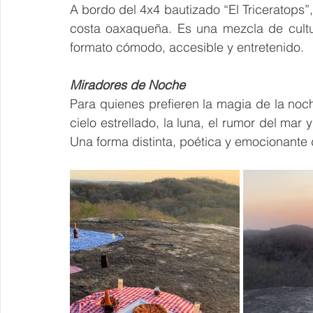
A bordo del 4x4 bautizado “El Triceratops”, e
costa oaxaqueña. Es una mezcla de cultu
formato cómodo, accesible y entretenido.
Miradores de Noche
Para quienes prefieren la magia de la noche
cielo estrellado, la luna, el rumor del mar
Una forma distinta, poética y emocionante d