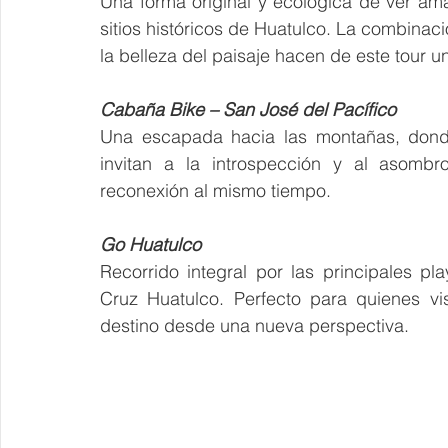
Una forma original y ecológica de ver am
sitios históricos de Huatulco. La combinació
la belleza del paisaje hacen de este tour u
Cabaña Bike – San José del Pacífico
Una escapada hacia las montañas, donde 
invitan a la introspección y al asombr
reconexión al mismo tiempo.
Go Huatulco
Recorrido integral por las principales pl
Cruz Huatulco. Perfecto para quienes vi
destino desde una nueva perspectiva.