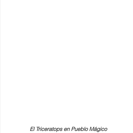
El Triceratops en Pueblo Mágico