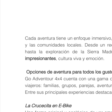
Cada aventura tiene un enfoque inmersivo, q
y las comunidades locales. Desde un rec
hasta la exploración de la Sierra Ma
impresionantes
, cultura viva y emoción.
 Opciones de aventura para todos los gust
Go Adventour 4x4 cuenta con una gama de 
viajeros: familias, grupos, parejas, aventure
Entre sus principales experiencias destaca
La Crucecita en E-Bike