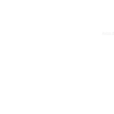
Aviso 