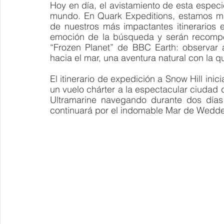
Hoy en día, el avistamiento de esta especi
mundo. En Quark Expeditions, estamos mu
de nuestros más impactantes itinerarios 
emoción de la búsqueda y serán recomp
“Frozen Planet” de BBC Earth: observar a
hacia el mar, una aventura natural con la 
El itinerario de expedición a Snow Hill ini
un vuelo chárter a la espectacular ciudad 
Ultramarine navegando durante dos días 
continuará por el indomable Mar de Weddell