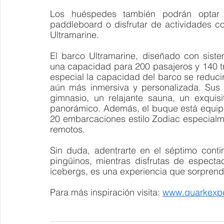
Los huéspedes también podrán optar 
paddleboard o disfrutar de actividades co
Ultramarine.
El barco Ultramarine, diseñado con sist
una capacidad para 200 pasajeros y 140 tr
especial la capacidad del barco se reducir
aún más inmersiva y personalizada. Sus 
gimnasio, un relajante sauna, un exquisi
panorámico. Además, el buque está equip
20 embarcaciones estilo Zodiac especialm
remotos.
Sin duda, adentrarte en el séptimo cont
pingüinos, mientras disfrutas de especta
icebergs, es una experiencia que sorprend
Para más inspiración visita: 
www.quarkexpe