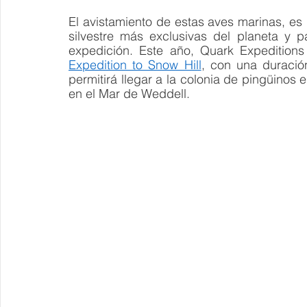
El avistamiento de estas aves marinas, es
silvestre más exclusivas del planeta y pa
expedición. Este año, Quark Expeditions 
Expedition to Snow Hill
, con una duració
permitirá llegar a la colonia de pingüinos 
en el Mar de Weddell.