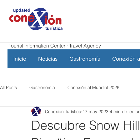
Tourist Information Center · Travel Agency
Inicio
Noticias
Gastronomía
Conexión a
All Posts
Gastronomia
Conexión al Mundial 2026
Conexión Turística
17 may 2023
4 min de lectu
Descubre Snow Hill,