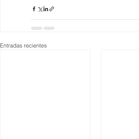
Entradas recientes