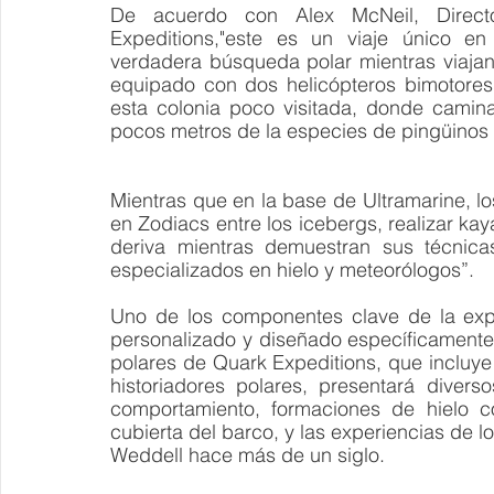
De acuerdo con Alex McNeil, Direct
Expeditions,"este es un viaje único en
verdadera búsqueda polar mientras viajan
equipado con dos helicópteros bimotores
esta colonia poco visitada, donde camina
pocos metros de la especies de pingüinos 
Mientras que en la base de Ultramarine, l
en Zodiacs entre los icebergs, realizar kaya
deriva mientras demuestran sus técnicas
especializados en hielo y meteorólogos”.
Uno de los componentes clave de la expe
personalizado y diseñado específicamente 
polares de Quark Expeditions, que incluye c
historiadores polares, presentará diver
comportamiento, formaciones de hielo co
cubierta del barco, y las experiencias de l
Weddell hace más de un siglo. 