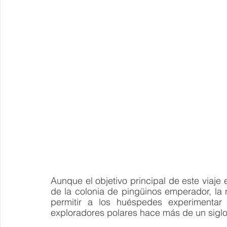
Aunque el objetivo principal de este viaje e
de la colonia de pingüinos emperador, la n
permitir a los huéspedes experimentar e
exploradores polares hace más de un siglo