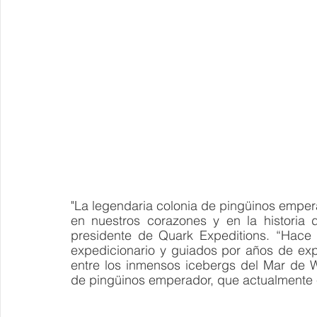
"La legendaria colonia de pingüinos empera
en nuestros corazones y en la historia 
presidente de Quark Expeditions. “Hace 
expedicionario y guiados por años de exp
entre los inmensos icebergs del Mar de W
de pingüinos emperador, que actualmente 