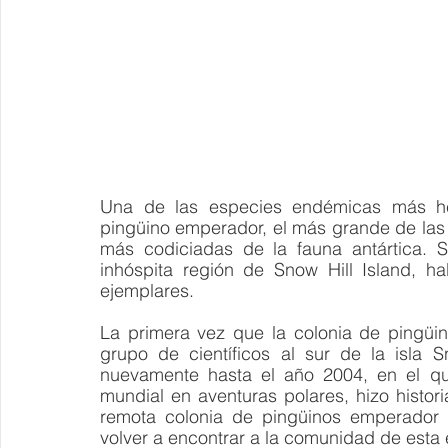
Una de las especies endémicas más her
pingüino emperador, el más grande de las 
más codiciadas de la fauna antártica. S
inhóspita región de Snow Hill Island, ha
ejemplares.
La primera vez que la colonia de pingüi
grupo de científicos al sur de la isla S
nuevamente hasta el año 2004, en el que 
mundial en aventuras polares, hizo historia 
remota colonia de pingüinos emperador e
volver a encontrar a la comunidad de esta 