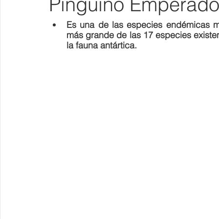
Pingüino Emperado
Es una de las especies endémicas má
más grande de las 17 especies existen
la fauna antártica. 