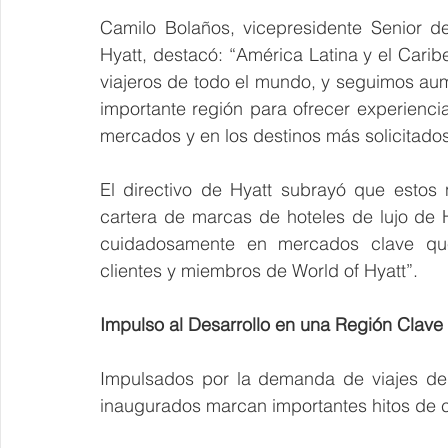
Camilo Bolaños, vicepresidente Senior de
Hyatt, destacó: “América Latina y el Caribe
viajeros de todo el mundo, y seguimos aum
importante región para ofrecer experienci
mercados y en los destinos más solicitados
El directivo de Hyatt subrayó que estos 
cartera de marcas de hoteles de lujo de 
cuidadosamente en mercados clave que
clientes y miembros de World of Hyatt”.
Impulso al Desarrollo en una Región Clave
Impulsados ​​por la demanda de viajes de p
inaugurados marcan importantes hitos de c