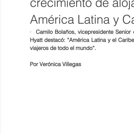
crecimiento de aloj
América Latina y C
·  
Camilo Bolaños, vicepresidente Senior 
Hyatt destacó: “América Latina y el Caribe
viajeros de todo el mundo”. 
Por Verónica Villegas