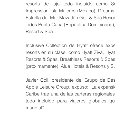
resorts de lujo todo incluido como Se
Impression Isla Mujeres (México), Dream
Estrella del Mar Mazatlán Golf & Spa Resor
Tides Punta Cana (República Dominicana), Z
Resort & Spa.
Inclusive Collection de Hyatt ofrece ex
resorts en su clase, como Hyatt Ziva, Hyat
Resorts & Spas, Breathless Resorts & Spas
(próximamente), Alua Hotels & Resorts y 
Javier Coll, presidente del Grupo de De
Apple Leisure Group, expuso: “La expansión
Caribe trae una de las carteras regionale
todo incluido para viajeros globales q
mundial”.