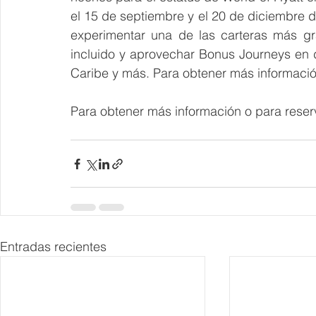
el 15 de septiembre y el 20 de diciembre 
experimentar una de las carteras más g
incluido y aprovechar Bonus Journeys en 
Caribe y más. 
Para obtener más información
Para obtener más información o para reserva
Entradas recientes