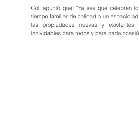
Coll apuntó que: “Ya sea que celebren l
tiempo familiar de calidad o un espacio ad
las propiedades nuevas y existentes de
inolvidables para todos y para cada ocasió