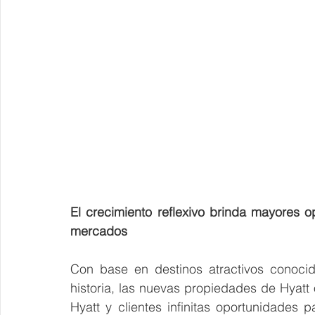
El crecimiento reflexivo brinda mayores 
mercados
Con base en destinos atractivos conocido
historia, las nuevas propiedades de Hyatt
Hyatt y clientes infinitas oportunidades pa