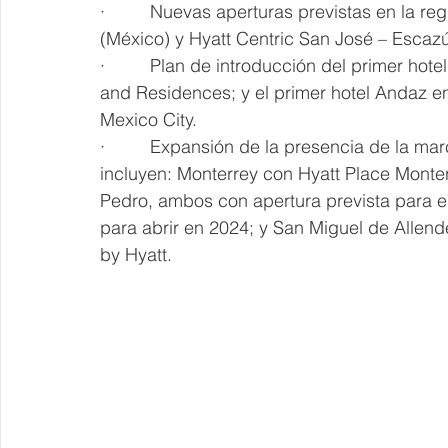
·         Nuevas aperturas previstas en la 
(México) y Hyatt Centric San José – Escazú
·         Plan de introducción del primer ho
and Residences; y el primer hotel Andaz en
Mexico City.
·         Expansión de la presencia de la 
incluyen: Monterrey con Hyatt Place Monter
Pedro, ambos con apertura prevista para 
para abrir en 2024; y San Miguel de Alle
by Hyatt.