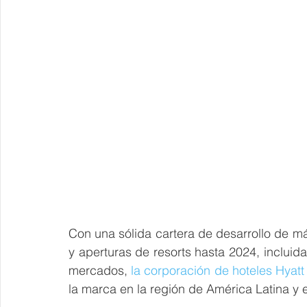
Con una sólida cartera de desarrollo de más
y aperturas de resorts hasta 2024, incluid
mercados, 
la corporación de hoteles Hyatt
la marca en la región de América Latina y e