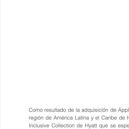
Como resultado de la adquisición de Apple
región de América Latina y el Caribe de 
Inclusive Collection de Hyatt que se esp