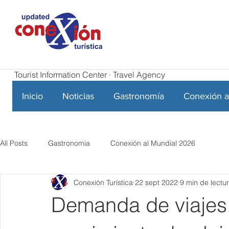
Tourist Information Center · Travel Agency
Inicio
Noticias
Gastronomía
Conexión a
All Posts
Gastronomia
Conexión al Mundial 2026
Conexión Turística
22 sept 2022
9 min de lectu
Demanda de viajes 