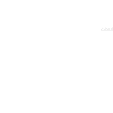
Aviso 