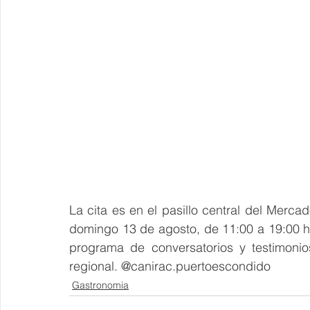
La cita es en el pasillo central del Merca
domingo 13 de agosto, de 11:00 a 19:00 hrs
programa de conversatorios y testimonio
regional. @canirac.puertoescondido
Gastronomia