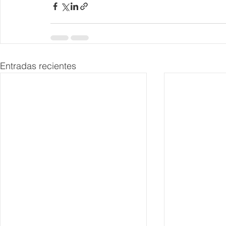
Entradas recientes