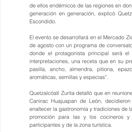
de ellos endémicos de las regiones en do
generación en generación, explicó Quetza
Escondido.
El evento se desarrollará en el Mercado Zi
de agosto con un programa de conversatorio
donde el protagonista principal será el
interpretaciones, una receta que en su pr
pasilla, ancho, almendra, pitiona, epaz
aromáticas, semillas y especias”.
Quetzalcóatl Zurita detalló que en reunion
Canirac Huajuapan de León, decidieron u
enaltecer la gastronomía y tradiciones de l
promoción para las y los cocineros y 
participantes y de la zona turística.