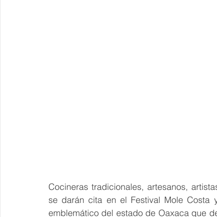
Cocineras tradicionales, artesanos, artist
se darán cita en el Festival Mole Costa y 
emblemático del estado de Oaxaca que des