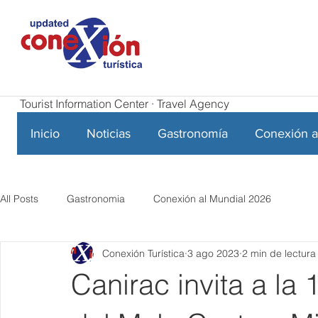
Tourist Information Center · Travel Agency
Inicio
Noticias
Gastronomía
Conexión a
All Posts
Gastronomia
Conexión al Mundial 2026
Conexión Turística
3 ago 2023
2 min de lectura
Canirac invita a la 