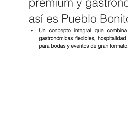
premium y gastrono
así es Pueblo Boni
Un concepto integral que combina w
gastronómicas flexibles, hospitalidad 
para bodas y eventos de gran formato.