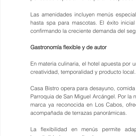
Las amenidades incluyen menús especiali
hasta spa para mascotas. El éxito inicia
confirmando la creciente demanda del seg
Gastronomía flexible y de autor
En materia culinaria, el hotel apuesta por 
creatividad, temporalidad y producto local.
Casa Bistro opera para desayuno, comida y 
Parroquia de San Miguel Arcángel. Por la n
marca ya reconocida en Los Cabos, ofrec
acompañada de terrazas panorámicas.
La flexibilidad en menús permite adap