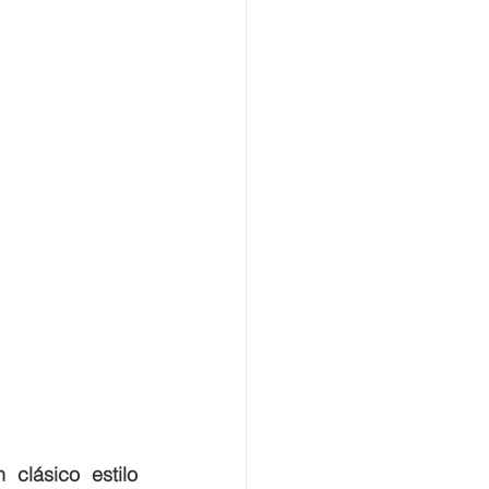
clásico estilo 