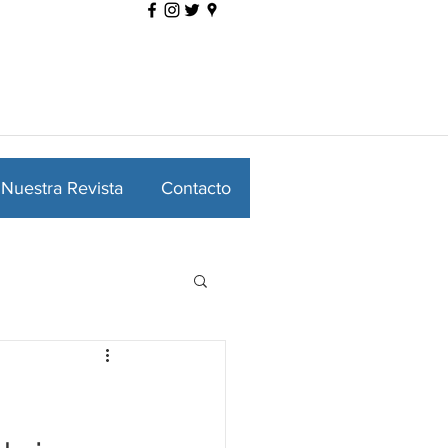
Nuestra Revista
Contacto