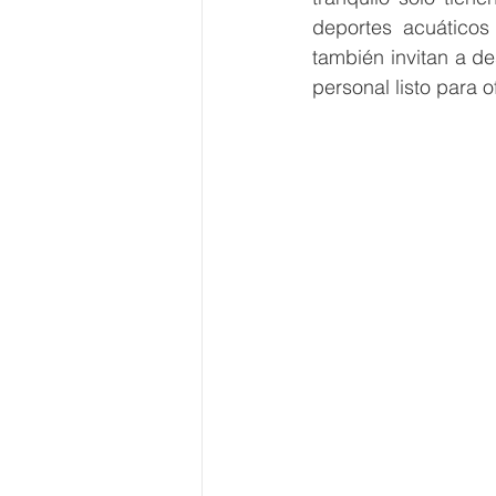
deportes acuáticos 
también invitan a d
personal listo para o