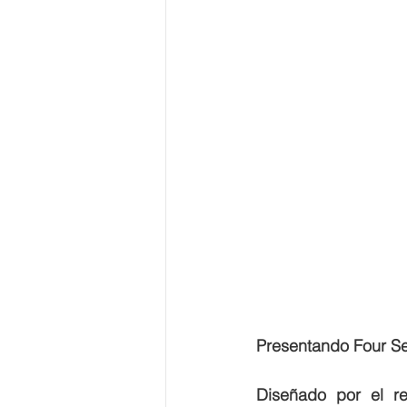
Presentando Four S
Diseñado por el re