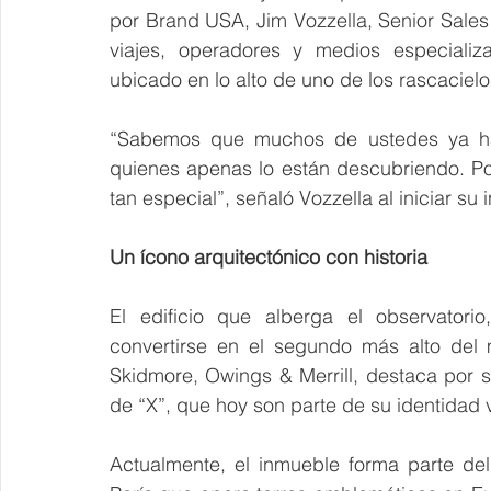
por Brand USA, Jim Vozzella, Senior Sales
viajes, operadores y medios especializ
ubicado en lo alto de uno de los rascacie
“Sabemos que muchos de ustedes ya ha
quienes apenas lo están descubriendo. Po
tan especial”, señaló Vozzella al iniciar su 
Un ícono arquitectónico con historia
El edificio que alberga el observator
convertirse en el segundo más alto del
Skidmore, Owings & Merrill, destaca por s
de “X”, que hoy son parte de su identidad v
Actualmente, el inmueble forma parte del