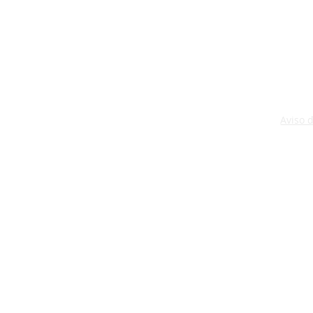
Aviso 