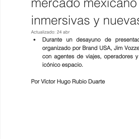
mercado mexicano 
inmersivas y nueva
Actualizado:
24 abr
Durante un desayuno de presentaci
organizado por Brand USA, Jim Vozzell
con agentes de viajes, operadores y
icónico espacio.
Por Víctor Hugo Rubio Duarte 