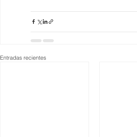
Entradas recientes