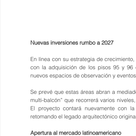
Nuevas inversiones rumbo a 2027
En línea con su estrategia de crecimiento
con la adquisición de los pisos 95 y 96 d
nuevos espacios de observación y eventos
Se prevé que estas áreas abran a mediad
multi-balcón” que recorrerá varios niveles
El proyecto contará nuevamente con la p
retomando el legado arquitectónico original 
Apertura al mercado latinoamericano