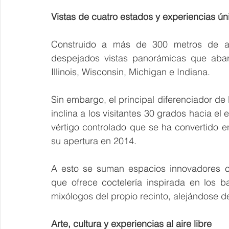
Vistas de cuatro estados y experiencias ún
Construido a más de 300 metros de altu
despejados vistas panorámicas que abar
Illinois, Wisconsin, Michigan e Indiana.
Sin embargo, el principal diferenciador de l
inclina a los visitantes 30 grados hacia el 
vértigo controlado que se ha convertido e
su apertura en 2014.
A esto se suman espacios innovadores c
que ofrece coctelería inspirada en los 
mixólogos del propio recinto, alejándose del
Arte, cultura y experiencias al aire libre