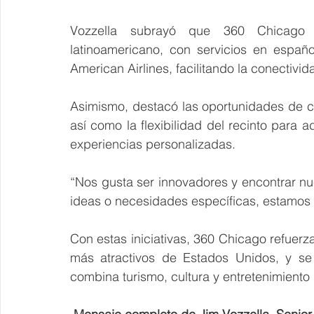
Vozzella subrayó que 360 Chicago 
latinoamericano, con servicios en españo
American Airlines, facilitando la conectivid
Asimismo, destacó las oportunidades de c
así como la flexibilidad del recinto para 
experiencias personalizadas.
“Nos gusta ser innovadores y encontrar nu
ideas o necesidades específicas, estamos a
Con estas iniciativas, 360 Chicago refuer
más atractivos de Estados Unidos, y se 
combina turismo, cultura y entretenimiento d