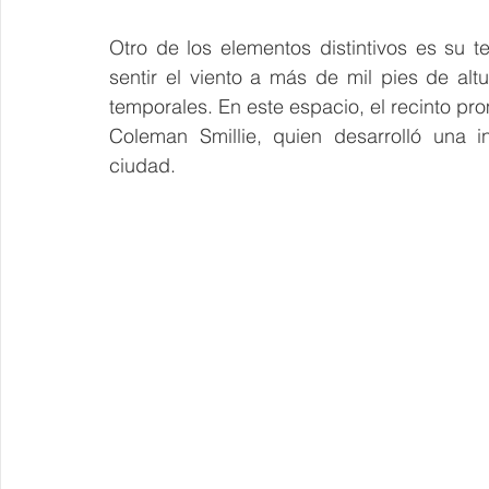
Otro de los elementos distintivos es su te
sentir el viento a más de mil pies de altur
temporales. En este espacio, el recinto prom
Coleman Smillie, quien desarrolló una in
ciudad.