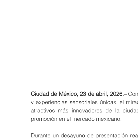
Ciudad de México, 23 de abril, 2026.– 
Con
y experiencias sensoriales únicas, el mi
atractivos más innovadores de la ciudad
promoción en el mercado mexicano.
Durante un desayuno de presentación real