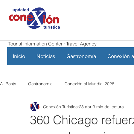
Tourist Information Center · Travel Agency
Inicio
Noticias
Gastronomía
Conexión a
All Posts
Gastronomia
Conexión al Mundial 2026
Conexión Turística
23 abr
3 min de lectura
360 Chicago refuer