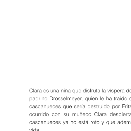
Clara es una niña que disfruta la víspera 
padrino Drosselmeyer, quien le ha traído
cascanueces que sería destruido por Frit
ocurrido con su muñeco Clara despiert
cascanueces ya no está roto y que ademá
vida.