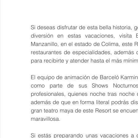
Si deseas disfrutar de esta bella historia, 
diversión en estas vacaciones, visita 
Manzanillo, en el estado de Colima, este R
restaurantes de especialidades, además 
para recibirte y atender hasta el más mínim
El equipo de animación de Barceló Karmina
como parte de sus Shows Nocturnos, 
profesionales, quienes noche tras noche 
además de que en forma literal podrás disf
gran teatro maya de este Resort se encuent
maravillosa.
Si estás preparando unas vacaciones a or