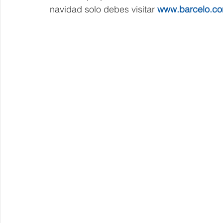
navidad solo debes visitar 
www.barcelo.c