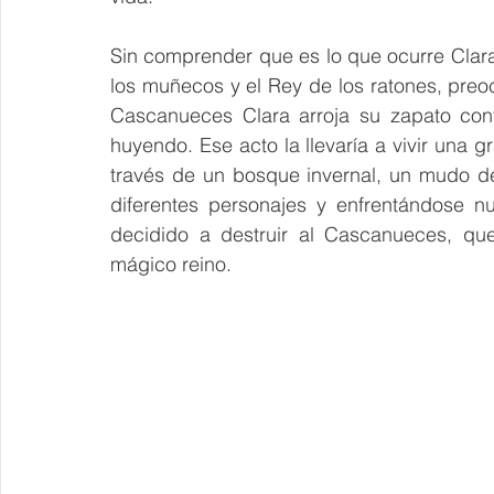
Sin comprender que es lo que ocurre Clara 
los muñecos y el Rey de los ratones, pre
Cascanueces Clara arroja su zapato cont
huyendo. Ese acto la llevaría a vivir una
través de un bosque invernal, un mudo de
diferentes personajes y enfrentándose n
decidido a destruir al Cascanueces, que
mágico reino. 