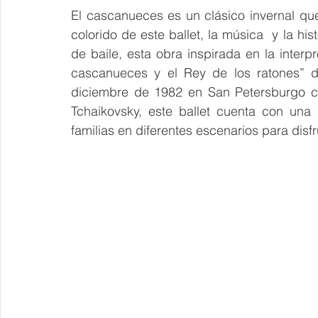
El cascanueces es un clásico invernal que
colorido de este ballet, la música  y la hi
de baile, esta obra inspirada en la interp
cascanueces y el Rey de los ratones” d
diciembre de 1982 en San Petersburgo co
Tchaikovsky, este ballet cuenta con una 
familias en diferentes escenarios para disfr