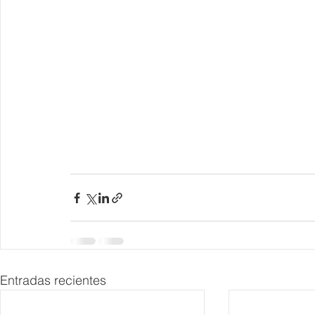
Entradas recientes