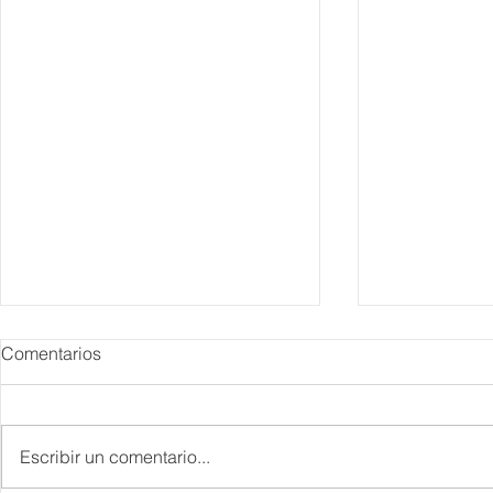
Comentarios
Escribir un comentario...