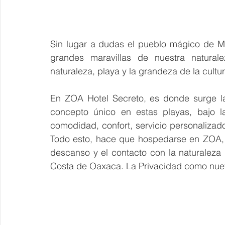
Sin lugar a dudas el pueblo mágico de M
grandes maravillas de nuestra natural
naturaleza, playa y la grandeza de la cult
En ZOA Hotel Secreto, es donde surge la 
concepto único en estas playas, bajo la 
comodidad, confort, servicio personalizado,
Todo esto, hace que hospedarse en ZOA, s
descanso y el contacto con la naturaleza 
Costa de Oaxaca. La Privacidad como nuev