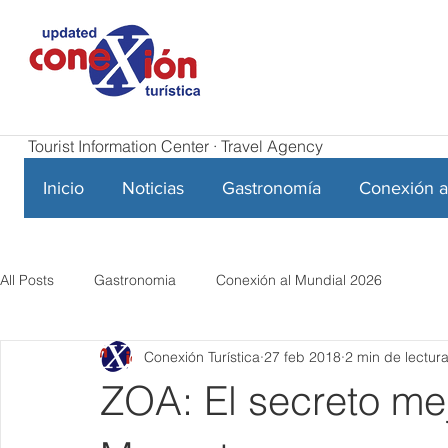
Tourist Information Center · Travel Agency
Inicio
Noticias
Gastronomía
Conexión a
All Posts
Gastronomia
Conexión al Mundial 2026
Conexión Turística
27 feb 2018
2 min de lectur
ZOA: El secreto me