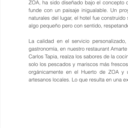
ZOA, ha sido diseñado bajo el concepto de
funde con un paisaje inigualable. Un pr
naturales del lugar, el hotel fue construido
algo pequeño pero con sentido, respetando l
La calidad en el servicio personalizado
gastronomía, en nuestro restaurant Amarte 
Carlos Tapia, realza los sabores de la coci
solo los pescados y mariscos más frescos
orgánicamente en el Huerto de ZOA y u
artesanos locales. Lo que resulta en una ex