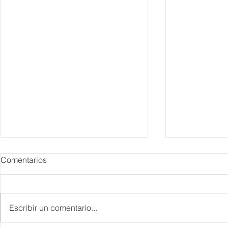
Comentarios
Escribir un comentario...