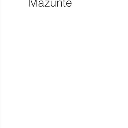
Mazunte