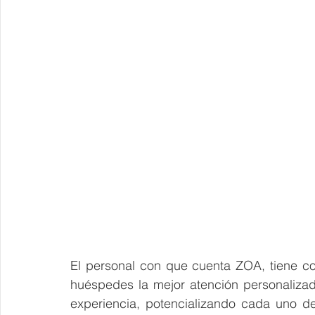
El personal con que cuenta ZOA, tiene co
huéspedes la mejor atención personalizada
experiencia, potencializando cada uno d