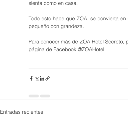
sienta como en casa.
Todo esto hace que ZOA, se convierta en 
pequeño con grandeza.
Para conocer más de ZOA Hotel Secreto, pu
página de Facebook @ZOAHotel
Entradas recientes