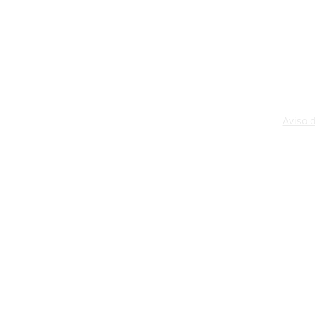
Aviso 