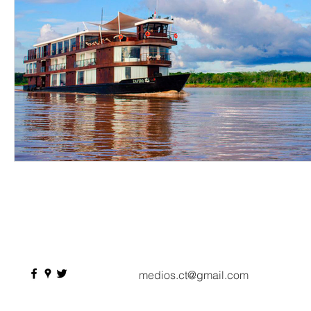
medios.ct@gmail.com