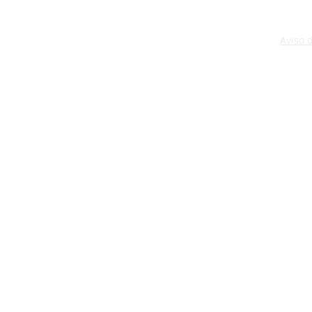
Aviso 