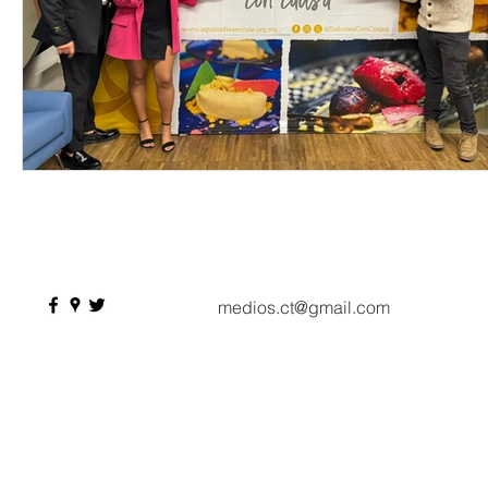
medios.ct@gmail.com