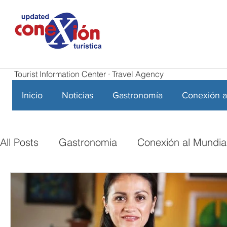
Tourist Information Center · Travel Agency
Inicio
Noticias
Gastronomía
Conexión a
All Posts
Gastronomia
Conexión al Mundia