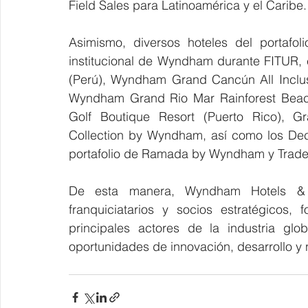
Field Sales para Latinoamérica y el Caribe.
Asimismo, diversos hoteles del portafo
institucional de Wyndham durante FITUR, 
(Perú), Wyndham Grand Cancún All Inclus
Wyndham Grand Rio Mar Rainforest Beac
Golf Boutique Resort (Puerto Rico), G
Collection by Wyndham, así como los Dec
portafolio de Ramada by Wyndham y Tradem
De esta manera, Wyndham Hotels & 
franquiciatarios y socios estratégicos, 
principales actores de la industria glo
oportunidades de innovación, desarrollo y 