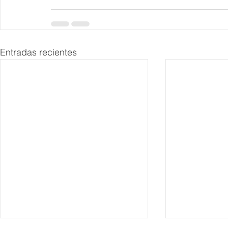
Entradas recientes