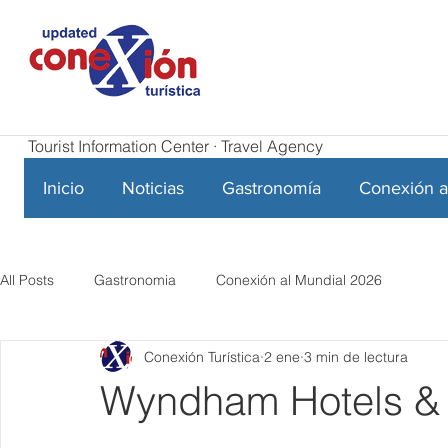
Tourist Information Center · Travel Agency
Inicio
Noticias
Gastronomía
Conexión a
All Posts
Gastronomia
Conexión al Mundial 2026
Conexión Turística
2 ene
3 min de lectura
Wyndham Hotels &