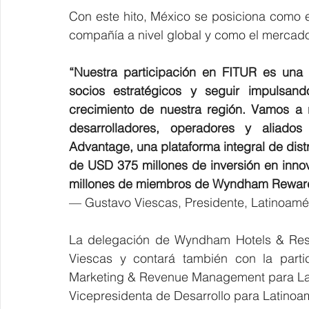
Con este hito, México se posiciona como e
compañía a nivel global y como el mercad
“Nuestra participación en FITUR es una i
socios estratégicos y seguir impulsan
crecimiento de nuestra región. Vamos a re
desarrolladores, operadores y aliado
Advantage, una plataforma integral de dist
de USD 375 millones de inversión en inno
millones de miembros de Wyndham Rewards
— Gustavo Viescas, Presidente, Latinoamé
La delegación de Wyndham Hotels & Reso
Viescas y contará también con la parti
Marketing & Revenue Management para Latin
Vicepresidenta de Desarrollo para Latinoam