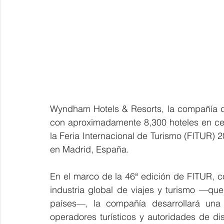
Wyndham Hotels & Resorts, la compañía d
con aproximadamente 8,300 hoteles en cer
la Feria Internacional de Turismo (FITUR) 2
en Madrid, España.
En el marco de la 46ª edición de FITUR, c
industria global de viajes y turismo —qu
países—, la compañía desarrollará una 
operadores turísticos y autoridades de dist