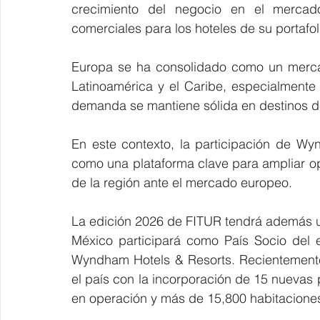
crecimiento del negocio en el mercad
comerciales para los hoteles de su portafol
Europa se ha consolidado como un mercad
Latinoamérica y el Caribe, especialmente 
demanda se mantiene sólida en destinos de
En este contexto, la participación de W
como una plataforma clave para ampliar opo
de la región ante el mercado europeo. 
La edición 2026 de FITUR tendrá además un
México participará como País Socio del 
Wyndham Hotels & Resorts. Recientemente
el país con la incorporación de 15 nuevas 
en operación y más de 15,800 habitaciones