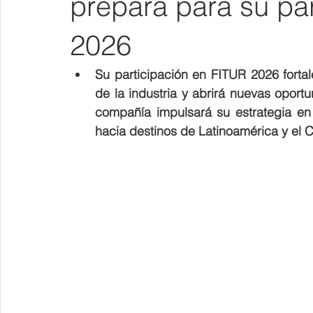
prepara para su pa
2026
Su participación en FITUR 2026 fortal
de la industria y abrirá nuevas opor
compañía impulsará su estrategia en
hacia destinos de Latinoamérica y el C