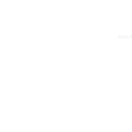
Aviso 