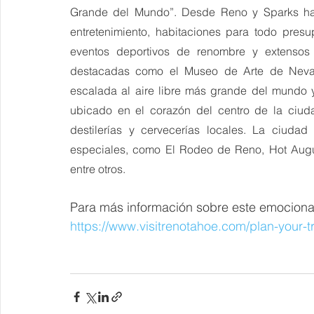
Grande del Mundo”. Desde Reno y Sparks has
entretenimiento, habitaciones para todo presu
eventos deportivos de renombre y extensos 
destacadas como el Museo de Arte de Nevad
escalada al aire libre más grande del mundo y
ubicado en el corazón del centro de la ciuda
destilerías y cervecerías locales. La ciudad
especiales, como El Rodeo de Reno, Hot Augus
entre otros.
Para más información sobre este emocionant
https://www.visitrenotahoe.com/plan-your-tr