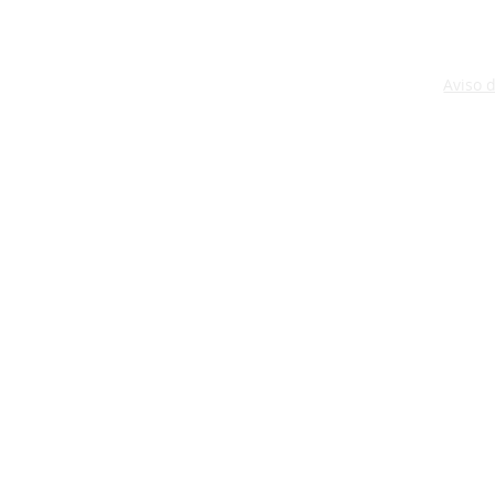
Aviso 