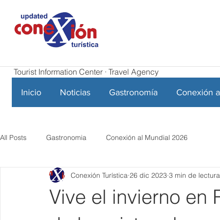
Tourist Information Center · Travel Agency
Inicio
Noticias
Gastronomía
Conexión a
All Posts
Gastronomia
Conexión al Mundial 2026
Conexión Turística
26 dic 2023
3 min de lectura
Vive el invierno en