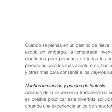
Cuando se piensa en un destino de nieve, l
esquí; sin embargo, la temporada invern
diseñadas para personas de todas las ed
planeados para los más aventureros, hasta
y otras más para consentir a los viajeros lu
Noches luminosas y paseos de fantasía
Además de la experiencia tradicional de s
es posible practicar esta divertida activi
creando una experiencia única de snow tu