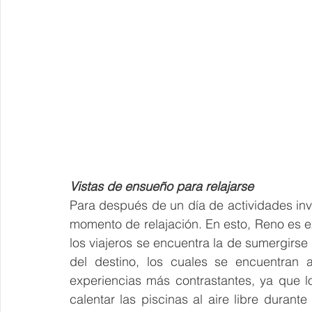
Vistas de ensueño para relajarse
Para después de un día de actividades inv
momento de relajación. En esto, Reno es ex
los viajeros se encuentra la de sumergirse 
del destino, los cuales se encuentran a
experiencias más contrastantes, ya que lo
calentar las piscinas al aire libre durant