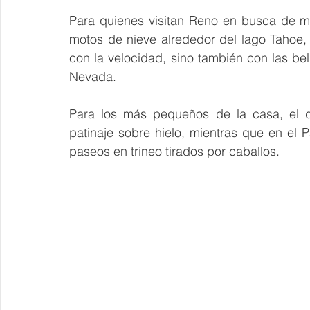
Para quienes visitan Reno en busca de má
motos de nieve alrededor del lago Tahoe,
con la velocidad, sino también con las bel
Nevada.
Para los más pequeños de la casa, el d
patinaje sobre hielo, mientras que en el
paseos en trineo tirados por caballos.