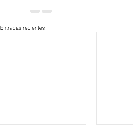
Entradas recientes