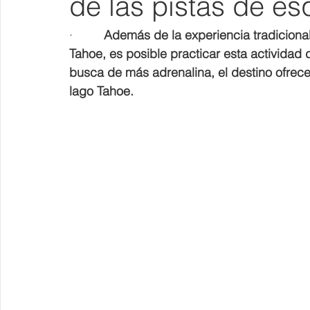
de las pistas de es
·         
Además de la experiencia tradicional
Tahoe, es posible practicar esta actividad 
busca de más adrenalina, el destino ofrec
lago Tahoe.