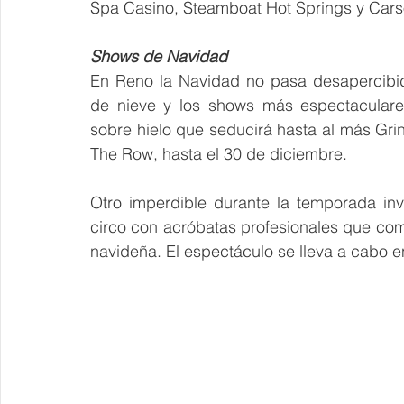
Spa Casino, Steamboat Hot Springs y Cars
Shows de Navidad
En Reno la Navidad no pasa desapercibida
de nieve y los shows más espectaculares
sobre hielo que seducirá hasta al más Gri
The Row, hasta el 30 de diciembre.
Otro imperdible durante la temporada in
circo con acróbatas profesionales que combi
navideña. El espectáculo se lleva a cabo e