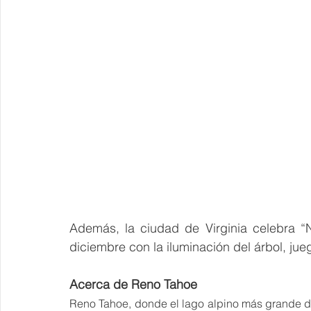
Además, la ciudad de Virginia celebra “
diciembre con la iluminación del árbol, ju
Acerca de Reno Tahoe
Reno Tahoe, donde el lago alpino más grande d