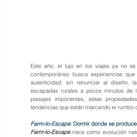
Este año, el lujo en los viajes ya no se
contemporáneo busca experiencias que co
autenticidad, sin renunciar al diseño, 
escapadas rurales a pocos minutos de la
paisajes imponentes, estas propiedade
tendencias que están marcando el rumbo de
Farm-to-Escape
: Dormir donde se produce
Farm-to-Escape
 nace como evolución natu