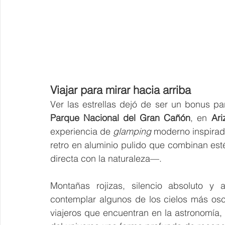
Viajar para mirar hacia arriba
Parque Nacional del Gran Cañón
, en
 Ari
experiencia de 
glamping 
moderno inspirad
retro en aluminio pulido que combinan est
directa con la naturaleza—.
Montañas rojizas, silencio absoluto y 
contemplar algunos de los cielos más oscu
viajeros que encuentran en la astronomía, 