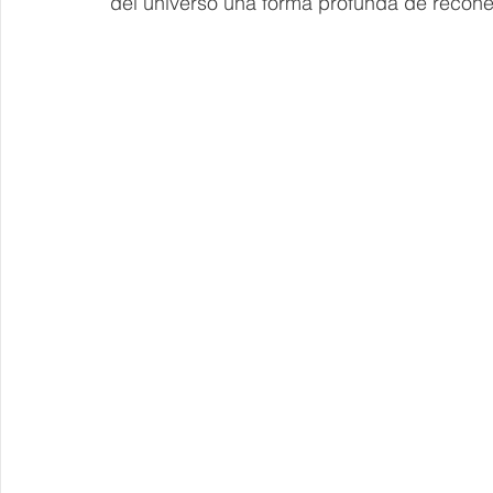
del universo una forma profunda de recone