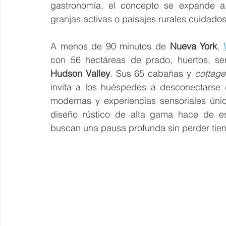
gastronomía, el concepto se expande a 
granjas activas o paisajes rurales cuidado
A menos de 90 minutos de 
Nueva York
, 
Hudson Valley
. Sus 65 cabañas y 
cottage
invita a los huéspedes a desconectarse 
modernas y experiencias sensoriales únic
diseño rústico de alta gama hace de est
buscan una pausa profunda sin perder tiem