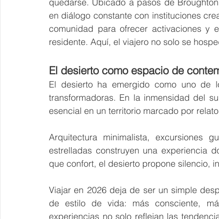
quedarse. Ubicado a pasos de Broughton S
en diálogo constante con instituciones crea
comunidad para ofrecer activaciones y en
residente. Aquí, el viajero no solo se hosp
El desierto como espacio de conte
El desierto ha emergido como uno de lo
transformadoras. En la inmensidad del su
esencial en un territorio marcado por relat
Arquitectura minimalista, excursiones g
estrelladas construyen una experiencia do
que confort, el desierto propone silencio,
Viajar en 2026 deja de ser un simple desp
de estilo de vida: más consciente, más
experiencias no solo reflejan las tendenc