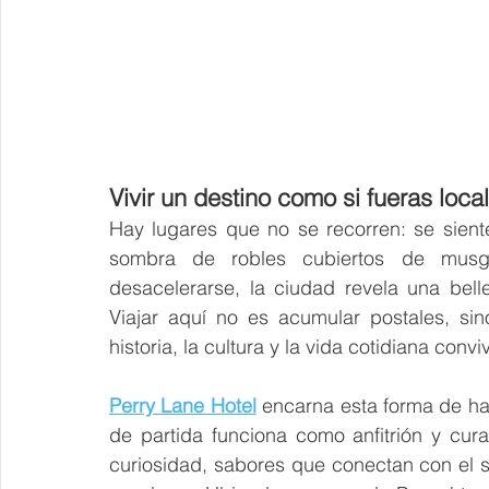
Vivir un destino como si fueras local
Hay lugares que no se recorren: se sient
sombra de robles cubiertos de musg
desacelerarse, la ciudad revela una bell
Viajar aquí no es acumular postales, sin
historia, la cultura y la vida cotidiana conv
Perry Lane Hotel
encarna esta forma de ha
de partida funciona como anfitrión y cura
curiosidad, sabores que conectan con el s