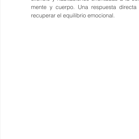
mente y cuerpo. Una respuesta directa a
recuperar el equilibrio emocional.