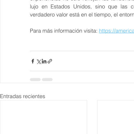
lujo en Estados Unidos, sino que las c
verdadero valor está en el tiempo, el entor
Para más información visita: 
https://americ
Entradas recientes