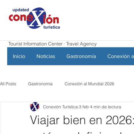
Tourist Information Center · Travel Agency
Inicio
Noticias
Gastronomía
Conexión a
All Posts
Gastronomia
Conexión al Mundial 2026
Conexión Turística
3 feb
4 min de lectura
Viajar bien en 2026