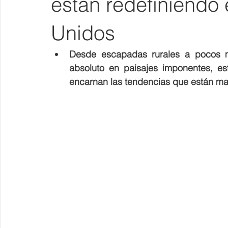
están redefiniendo 
Unidos
Desde escapadas rurales a pocos min
absoluto en paisajes imponentes, es
encarnan las tendencias que están mar