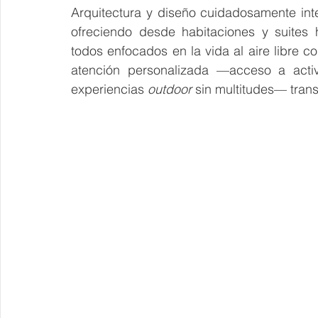
Arquitectura y diseño cuidadosamente inte
ofreciendo desde habitaciones y suites 
todos enfocados en la vida al aire libre co
atención personalizada —acceso a activi
experiencias 
outdoor 
sin multitudes— trans