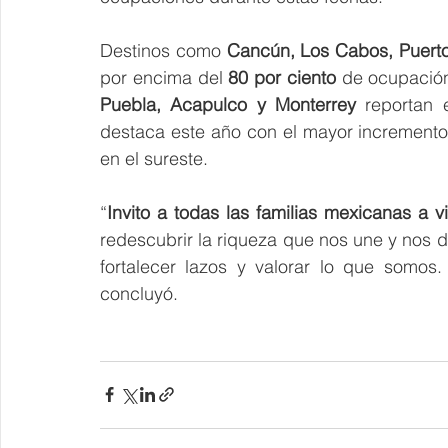
Destinos como 
Cancún, Los Cabos, Puerto 
por encima del 
80 por ciento
 de ocupación
Puebla, Acapulco y Monterrey
 reportan 
destaca este año con el mayor incremento 
en el sureste.
“
Invito a todas las familias mexicanas a v
redescubrir la riqueza que nos une y nos d
fortalecer lazos y valorar lo que somo
concluyó.