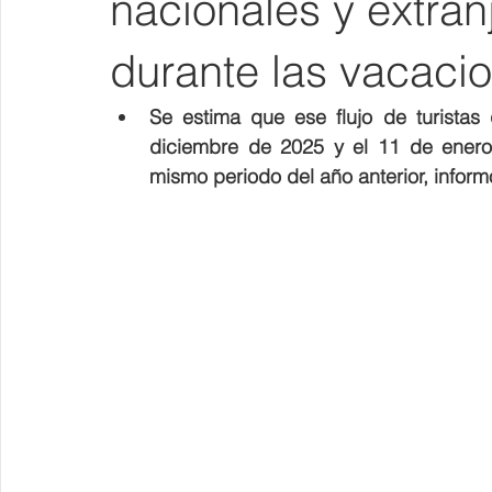
nacionales y extran
durante las vacaci
Se estima que ese flujo de turistas 
diciembre de 2025 y el 11 de enero
mismo periodo del año anterior, informó