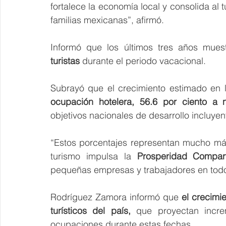
fortalece la economía local y consolida al 
familias mexicanas”, afirmó.
Informó que los últimos tres años mues
turistas
 durante el periodo vacacional.
Subrayó que el crecimiento estimado en 
ocupación hotelera, 56.6 por ciento a n
objetivos nacionales de desarrollo incluyen
“Estos porcentajes representan mucho más
turismo impulsa la 
Prosperidad Compar
pequeñas empresas y trabajadores en todo 
Rodríguez Zamora informó que 
el crecimie
turísticos del país, 
que proyectan incre
ocupaciones durante estas fechas.