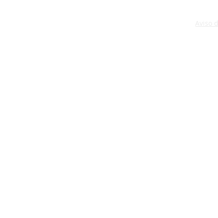
Aviso 