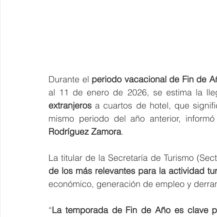
Durante el 
periodo vacacional de Fin de A
al 11 de enero de 2026, se estima la ll
extranjeros
 a cuartos de hotel, que signi
mismo periodo del año anterior, informó
Rodríguez Zamora
.
La titular de la Secretaría de Turismo (Sec
de los más relevantes para la actividad tur
económico, generación de empleo y derram
“
La temporada de Fin de Año es clave pa