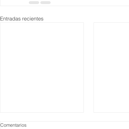
Entradas recientes
Comentarios