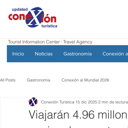
Tourist Information Center · Travel Agency
Inicio
Noticias
Gastronomía
Conexión a
All Posts
Gastronomia
Conexión al Mundial 2026
Conexión Turística
15 dic 2025
2 min de lectura
Viajarán 4.96 millon