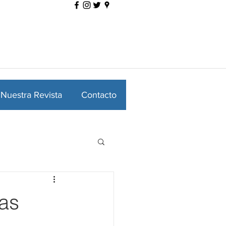
Nuestra Revista
Contacto
as