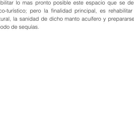
bilitar lo mas pronto posible este espacio que se des
turístico; pero la finalidad principal, es rehabilitar
atural, la sanidad de dicho manto acuífero y prepararse 
iodo de sequías.