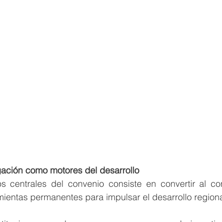
gación como motores del desarrollo
 centrales del convenio consiste en convertir al con
ientas permanentes para impulsar el desarrollo regiona