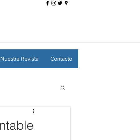
Nuestra Revista
Contacto
ntable