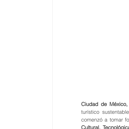
Ciudad de México, 
turístico sustentab
comenzó a tomar fo
Cultural, Tecnológic