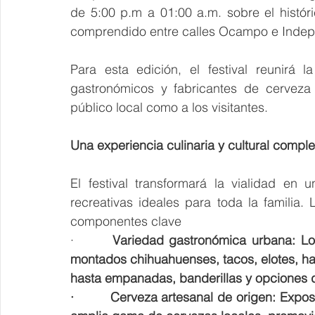
de 5:00 p.m a 01:00 a.m. sobre el histór
comprendido entre calles Ocampo e Indepe
Para esta edición, el festival reunirá 
gastronómicos y fabricantes de cerveza a
público local como a los visitantes.
Una experiencia culinaria y cultural comple
El festival transformará la vialidad en
recreativas ideales para toda la familia. 
componentes clave
·       
Variedad gastronómica urbana: Los 
montados chihuahuenses, tacos, elotes, h
hasta empanadas, banderillas y opciones d
·         Cerveza artesanal de origen: Expo