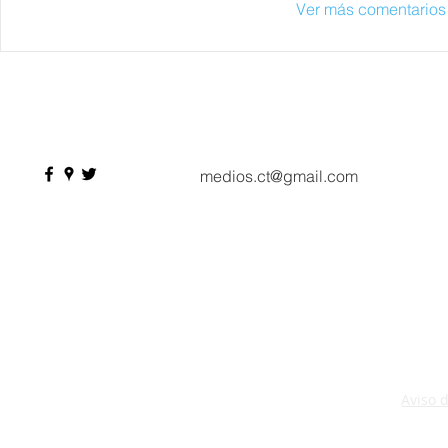
Ver más comentarios
medios.ct@gmail.com
Aviso 