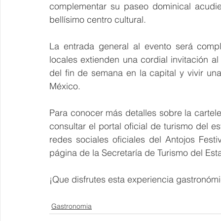
complementar su paseo dominical acudien
bellísimo centro cultural.
La entrada general al evento será compl
locales extienden una cordial invitación al 
del fin de semana en la capital y vivir un
México.
Para conocer más detalles sobre la cartelera
consultar el portal oficial de turismo del 
redes sociales oficiales del Antojos Fest
página de la Secretaría de Turismo del Es
¡Que disfrutes esta experiencia gastronóm
Gastronomia