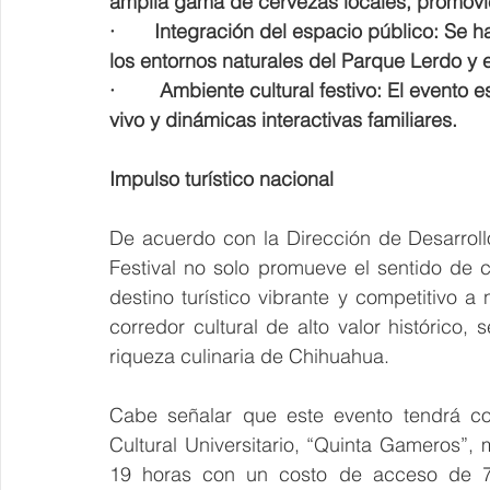
amplia gama de cervezas locales, promovi
·       Integración del espacio público: Se
los entornos naturales del Parque Lerdo y e
·        Ambiente cultural festivo: El even
vivo y dinámicas interactivas familiares.
Impulso turístico nacional
De acuerdo con la Dirección de Desarroll
Festival no solo promueve el sentido de 
destino turístico vibrante y competitivo a 
corredor cultural de alto valor histórico, 
riqueza culinaria de Chihuahua.
Cabe señalar que este evento tendrá com
Cultural Universitario, “Quinta Gameros”
19 horas con un costo de acceso de 70