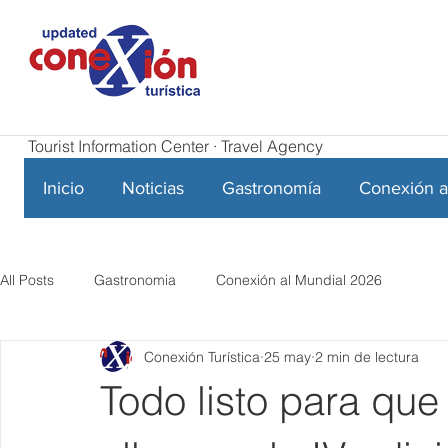
Tourist Information Center · Travel Agency
Inicio
Noticias
Gastronomía
Conexión a
All Posts
Gastronomia
Conexión al Mundial 2026
Conexión Turística
25 may
2 min de lectura
Todo listo para qu