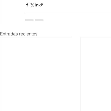
Entradas recientes