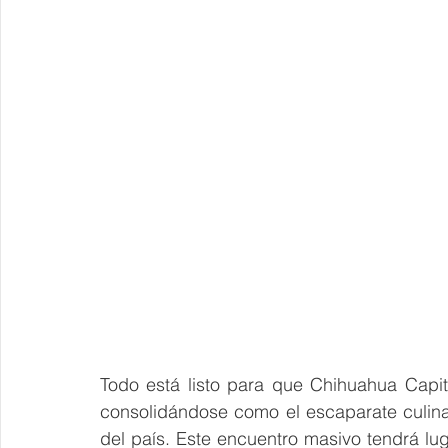
Todo está listo para que Chihuahua Capital
consolidándose como el escaparate culina
del país. Este encuentro masivo tendrá lu