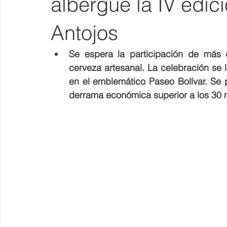
albergue la IV edici
Antojos
Se espera la participación de más d
cerveza artesanal. La celebración se l
en el emblemático Paseo Bolívar. Se pr
derrama económica superior a los 30 m