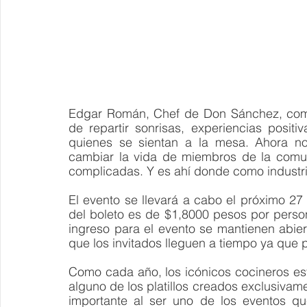
Edgar Román, Chef de Don Sánchez, comen
de repartir sonrisas, experiencias posit
quienes se sientan a la mesa. Ahora no
cambiar la vida de miembros de la comun
complicadas. Y es ahí donde como industr
El evento se llevará a cabo el próximo 27 
del boleto es de $1,8000 pesos por perso
ingreso para el evento se mantienen abiert
que los invitados lleguen a tiempo ya que 
Como cada año, los icónicos cocineros est
alguno de los platillos creados exclusivam
importante al ser uno de los eventos qu