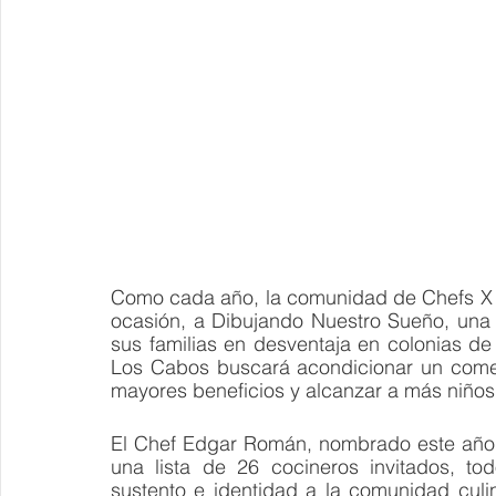
Como cada año, la comunidad de Chefs X L
ocasión, a Dibujando Nuestro Sueño, una A
sus familias en desventaja en colonias d
Los Cabos buscará acondicionar un comed
mayores beneficios y alcanzar a más niños y
El Chef Edgar Román, nombrado este año 
una lista de 26 cocineros invitados, t
sustento e identidad a la comunidad culi