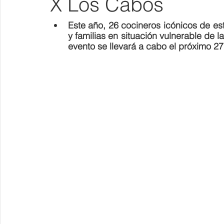
X Los Cabos
Este año, 26 cocineros icónicos de este
y familias en situación vulnerable de 
evento se llevará a cabo el próximo 2