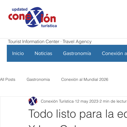
Tourist Information Center · Travel Agency
Inicio
Noticias
Gastronomía
Conexión a
All Posts
Gastronomia
Conexión al Mundial 2026
Conexión Turística
12 may 2023
2 min de lectu
Todo listo para la 