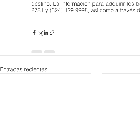
destino. La información para adquirir los b
2781 y (624) 129 9998, así como a través 
Entradas recientes