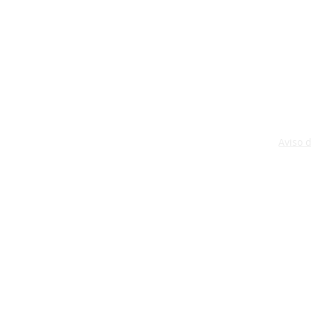
Aviso 