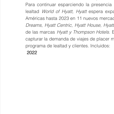
Para continuar esparciendo la presencia
lealtad 
World of Hyatt, Hyatt
 espera expa
Dreams, Hyatt Centric, Hyatt House, Hyat
de las marcas 
Hyatt y Thompson Hotels
. 
capturar la demanda de viajes de placer m
programa de lealtad y clientes. Incluidos:
 2022