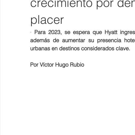
crecimiento por de
placer
· 
Para 2023, se espera que Hyatt ingres
además de aumentar su presencia hoteler
urbanas en destinos considerados clave.
Por Víctor Hugo Rubio