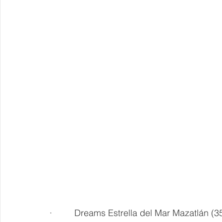
·         Dreams Estrella del Mar Mazatlán 