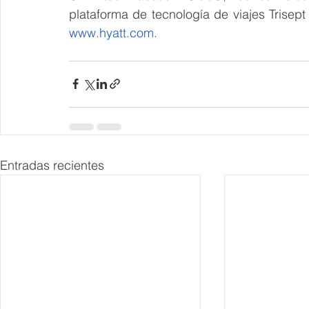
www.hyatt.com
.
Entradas recientes