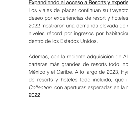
Expandiendo el acceso a Resorts y experie
Los viajes de placer continúan su trayect
deseo por experiencias de resort y hoteles 
2022 mostraron una demanda elevada de via
niveles récord por ingresos por habitació
dentro de los Estados Unidos
. 
Además, con la reciente adquisición de A
carteras más grandes de resorts todo inc
México y el Caribe. A lo largo de 2023, Hya
de resorts y hoteles todo incluido, que 
Collection
, con aperturas esperadas en la 
2022