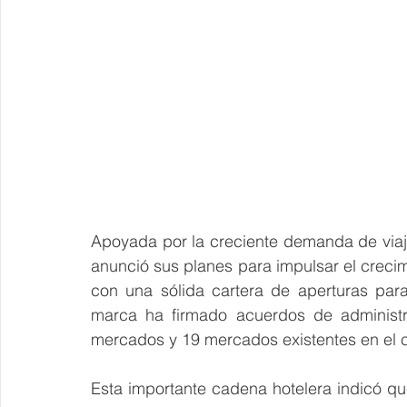
Apoyada por la creciente demanda de viaj
anunció sus planes para impulsar el creci
con una sólida cartera de aperturas para
marca ha firmado acuerdos de administra
mercados y 19 mercados existentes en el 
Esta importante cadena hotelera indicó qu