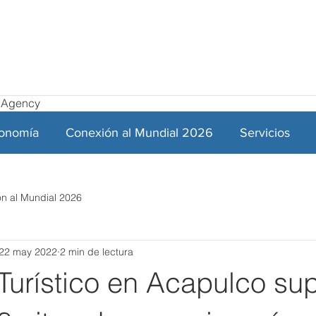
el Agency
ronomía
Conexión al Mundial 2026
Servicios
n al Mundial 2026
22 may 2022
2 min de lectura
Turístico en Acapulco su