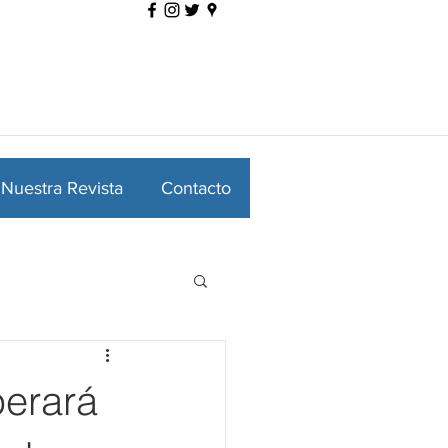
Nuestra Revista
Contacto
perará