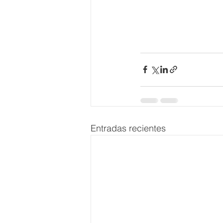
Entradas recientes