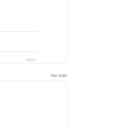
Ver todo