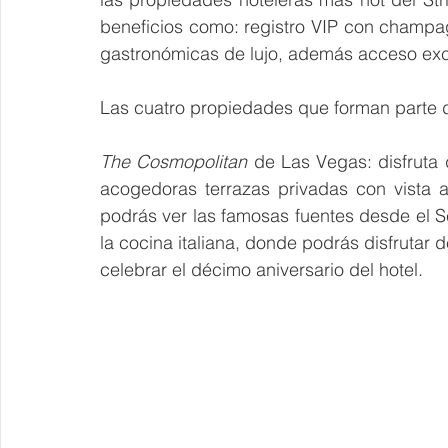
beneficios como: registro VIP con champag
gastronómicas de lujo, además acceso excl
Las cuatro propiedades que forman parte d
The Cosmopolitan
 de Las Vegas: disfruta d
acogedoras terrazas privadas con vista a
podrás ver las famosas fuentes desde el S
la cocina italiana, donde podrás disfrutar
celebrar el décimo aniversario del hotel.