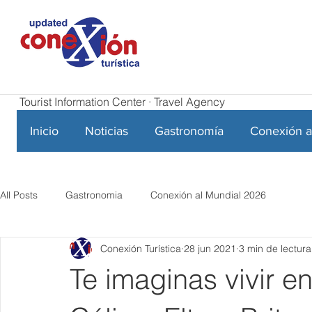
Tourist Information Center · Travel Agency
Inicio
Noticias
Gastronomía
Conexión a
All Posts
Gastronomia
Conexión al Mundial 2026
Conexión Turística
28 jun 2021
3 min de lectura
Te imaginas vivir en