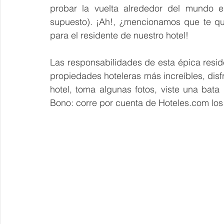
probar la vuelta alrededor del mundo e
supuesto). ¡Ah!, ¿mencionamos que te que
para el residente de nuestro hotel!
Las responsabilidades de esta épica resid
propiedades hoteleras más increíbles, disfr
hotel, toma algunas fotos, viste una bata 
Bono: corre por cuenta de Hoteles.com los 