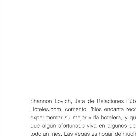
Shannon Lovich, Jefa de Relaciones Púb
Hoteles.com, comentó: "Nos encanta reco
experimentar su mejor vida hotelera, y q
que algún afortunado viva en algunos de
todo un mes. Las Vegas es hogar de much