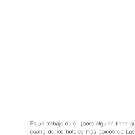
Es un trabajo duro...¡pero alguien tiene q
cuatro de los hoteles más épicos de Las V