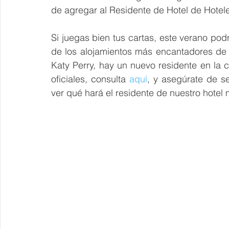
de agregar al Residente de Hotel de Hoteles
Si juegas bien tus cartas, este verano podría
de los alojamientos más encantadores de 
Katy Perry, hay un nuevo residente en la 
oficiales, consulta
 aquí
, y asegúrate de s
ver qué hará el residente de nuestro hotel