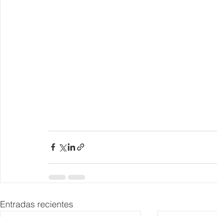
Entradas recientes