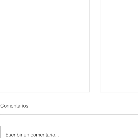
Comentarios
Escribir un comentario...