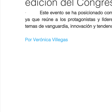
edición del Congre
·         
Este evento se ha posicionado com
ya que reúne a los protagonistas y líder
temas de vanguardia, innovación y tendenc
Por Verónica Villegas