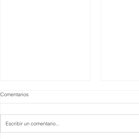
Comentarios
Escribir un comentario...