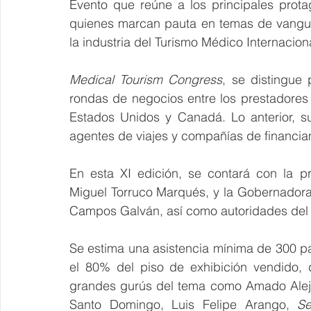
Evento que reúne a los principales protag
quienes marcan pauta en temas de vanguar
la industria del Turismo Médico Internacion
Medical Tourism Congress
, se distingue 
rondas de negocios entre los prestadores 
Estados Unidos y Canadá. Lo anterior, s
agentes de viajes y compañías de financiam
En esta XI edición, se contará con la p
Miguel Torruco Marqués, y la Gobernadora
Campos Galván, así como autoridades del 
Se estima una asistencia mínima de 300 pa
el 80% del piso de exhibición vendido, 
grandes gurús del tema como Amado Aleja
Santo Domingo, Luis Felipe Arango, 
Se