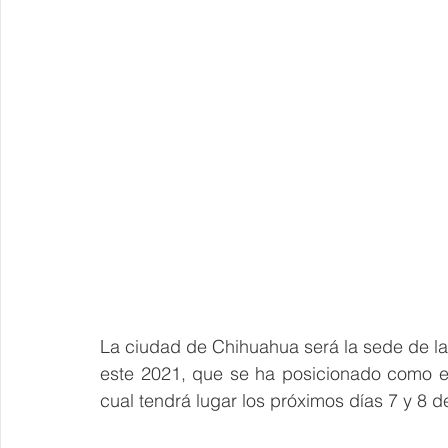
La ciudad de Chihuahua será la sede de la
este 2021, que se ha posicionado como el
cual tendrá lugar los próximos días 7 y 8 d