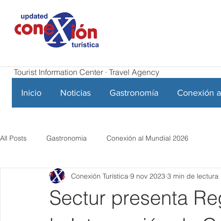
Tourist Information Center · Travel Agency
Inicio
Noticias
Gastronomía
Conexión a
All Posts
Gastronomia
Conexión al Mundial 2026
Conexión Turística
9 nov 2023
3 min de lectura
Sectur presenta Re