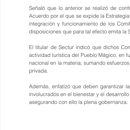
Señaló que lo anterior se realizó de conf
Acuerdo por el que se expide la Estrategi
integración y funcionamiento de los Com
disposiciones que para tal efecto emita la 
El titular de Sectur indicó que dichos Com
actividad turística del Pueblo Mágico, en f
nacional en la materia; sumando esfuerzos e
privada.
Además, enfatizó que deben garantizar la 
involucrados en el bienestar y el desarrollo
asegurando con ello la plena gobernanza.