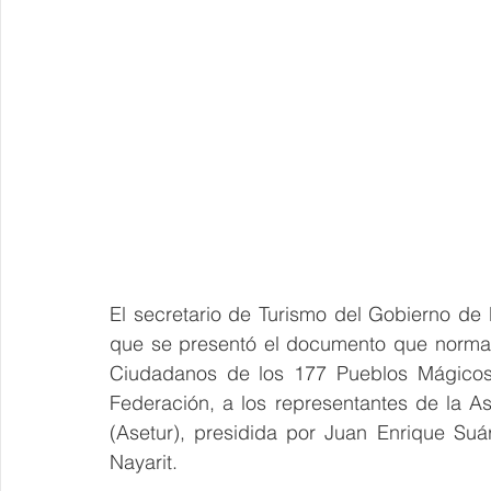
El secretario de Turismo del Gobierno de
que se presentó el documento que norma l
Ciudadanos de los 177 Pueblos Mágicos d
Federación, a los representantes de la A
(Asetur), presidida por Juan Enrique Suá
Nayarit.