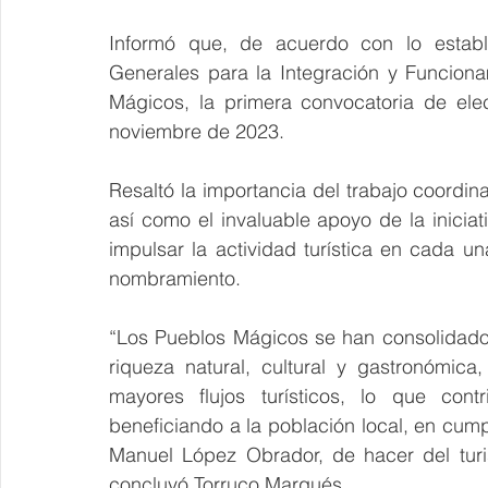
Informó que, de acuerdo con lo estable
Generales para la Integración y Funcion
Mágicos, la primera convocatoria de ele
noviembre de 2023.
Resaltó la importancia del trabajo coordina
así como el invaluable apoyo de la iniciati
impulsar la actividad turística en cada un
nombramiento.
“Los Pueblos Mágicos se han consolidado 
riqueza 
natural, cultural y gastronómica
mayores flujos turísticos, lo que con
beneficiando a la población local, en cump
Manuel López Obrador, de hacer del turis
concluyó Torruco Marqués.