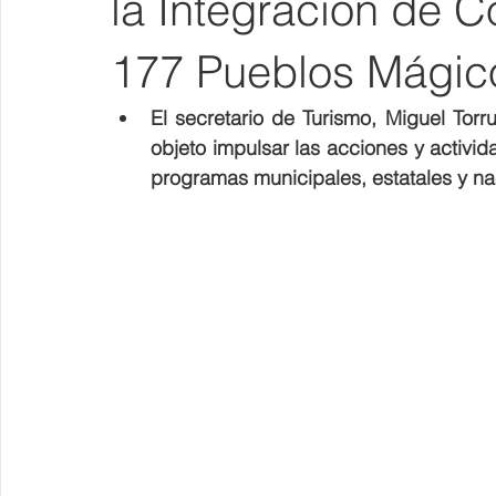
la Integración de 
177 Pueblos Mágic
El secretario de Turismo, Miguel Tor
objeto impulsar las acciones y activida
programas municipales, estatales y nac