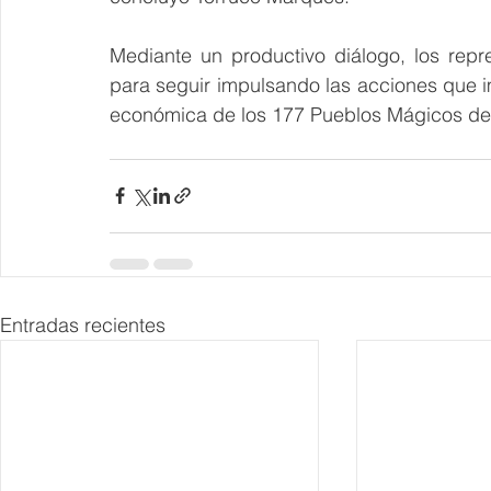
Mediante un productivo diálogo, los repr
para seguir impulsando las acciones que im
económica de los 177 Pueblos Mágicos de
Entradas recientes