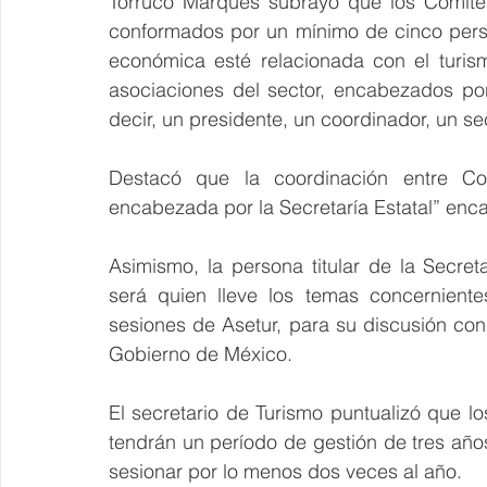
Torruco Marqués subrayó que los Comité
conformados por un mínimo de cinco perso
económica esté relacionada con el turis
asociaciones del sector, encabezados por
decir, un presidente, un coordinador, un se
Destacó que la coordinación entre Com
encabezada por la Secretaría Estatal” enca
Asimismo, la persona titular de la Secreta
será quien lleve los temas concernient
sesiones de Asetur, para su discusión con 
Gobierno de México.
El secretario de Turismo puntualizó que 
tendrán un período de gestión de tres año
sesionar por lo menos dos veces al año.