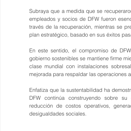
Subraya que a medida que se recuperaron lo
empleados y socios de DFW fueron esenci
través de la recuperación, mientras se p
plan estratégico, basado en sus éxitos pasa
En este sentido, el compromiso de DFW c
gobierno sostenibles se mantiene firme mi
clase mundial con instalaciones sobresali
mejorada para respaldar las operaciones a
Enfatiza que la sustentabilidad ha demos
DFW continúa construyendo sobre su ex
reducción de costos operativos, genera
desigualdades sociales.