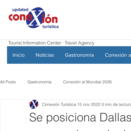
Tourist Information Center · Travel Agency
Inicio
Noticias
Gastronomía
Conexión a
All Posts
Gastronomia
Conexión al Mundial 2026
Conexión Turística
15 nov 2022
3 min de lectur
Se posiciona Dalla