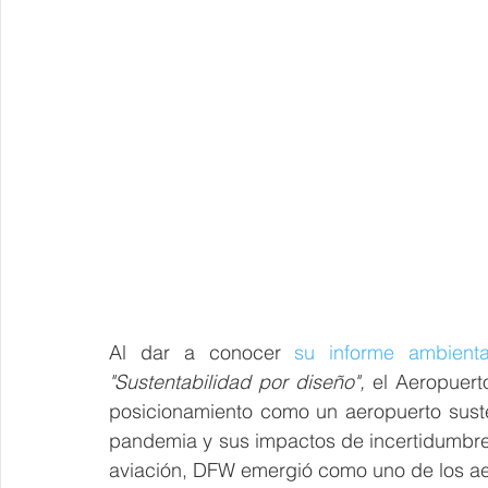
Al dar a conocer 
su informe ambient
"Sustentabilidad por diseño", 
el Aeropuert
posicionamiento como un aeropuerto sust
pandemia y sus impactos de incertidumbre y
aviación, DFW emergió como uno de los ae