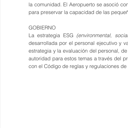
la comunidad. El Aeropuerto se asoció co
para preservar la capacidad de las peque
GOBIERNO
La estrategia ESG 
(environmental, soci
desarrollada por el personal ejecutivo y va
estrategia y la evaluación del personal, d
autoridad para estos temas a través del pr
con el Código de reglas y regulaciones de