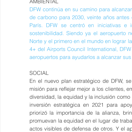
AMBIENTAL
DFW continúa en su camino para alcanzar 
de carbono para 2030, veinte años antes d
París. DFW se centró en iniciativas e i
sostenibilidad. Siendo ya el aeropuerto
Norte y el primero en el mundo en lograr l
4+ del Airports Council International, DFW 
aeropuertos para ayudarlos a alcanzar sus 
SOCIAL
En el nuevo plan estratégico de DFW, se 
misión para reflejar mejor a los clientes,
diversidad, la equidad y la inclusión como 
inversión estratégica en 2021 para apoy
priorizó la importancia de la alianza, b
promuevan la equidad en el lugar de traba
actos visibles de defensa de otros. Y el