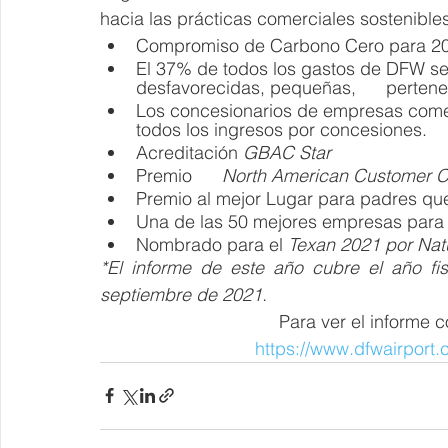
hacia las prácticas comerciales sostenibles 
Compromiso de Carbono Cero para 2
El 37% de todos los gastos de DFW se 
desfavorecidas, pequeñas,      pertene
Los concesionarios de empresas comerc
todos los ingresos por concesiones.
Acreditación 
GBAC Star
Premio      
North American Customer Ce
Premio al mejor Lugar para padres que 
Una de las 50 mejores empresas para qu
Nombrado para el 
Texan 2021 por Nat
*El informe de este año cubre el año fi
septiembre de 2021. 
Para ver el informe c
https://www.dfwairport