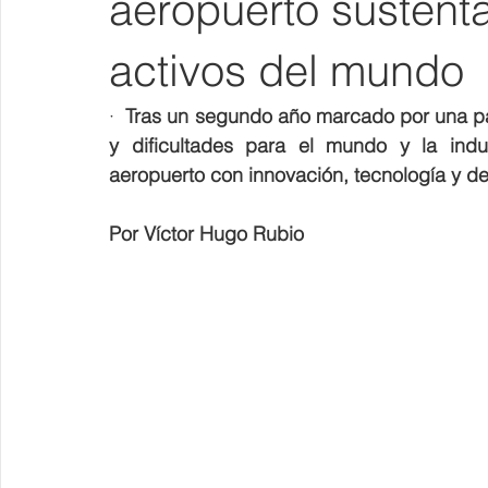
aeropuerto sustent
activos del mundo
·  
Tras un segundo año marcado por una pa
y dificultades para el mundo y la ind
aeropuerto con innovación, tecnología y de
Por Víctor Hugo Rubio