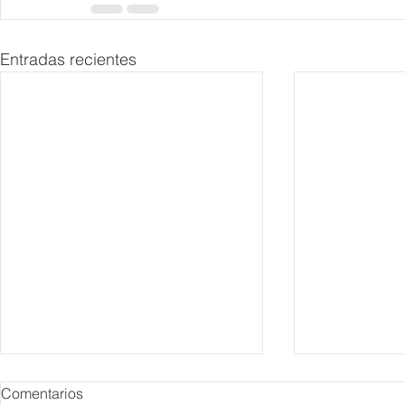
Entradas recientes
Comentarios