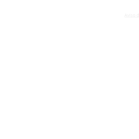
Aviso 