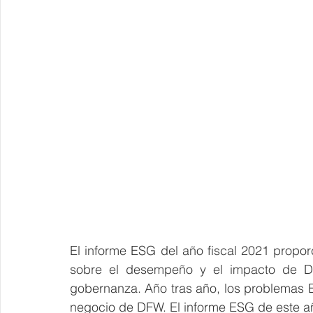
El informe ESG del año fiscal 2021 propor
sobre el desempeño y el impacto de DF
gobernanza. Año tras año, los problemas E
negocio de DFW. El informe ESG de este a