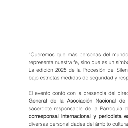
“Queremos que más personas del mundo c
representa nuestra fe, sino que es un símbo
La edición 2025 de la Procesión del Silen
bajo estrictas medidas de seguridad y resp
El evento contó con la presencia del direc
General de la Asociación Nacional de
sacerdote responsable de la Parroquia
corresponsal internacional y periodista e
diversas personalidades del ámbito cultural 