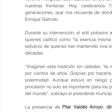
nuestras fronteras. Hoy, celebramos
generaciones, que nos recuerda de dónde
Enrique Galindo.
Durante su intervención, el edil potosino a
quienes calificó como “la esencia misma 
esfuerzo de quienes han mantenido viva es
décadas.
“Imaginen esta tradición sin ustedes. Ya 
por cientos de años. Gracias por hacerla p
solemnidad. Aunque estuvo en riesgo po
procesión no solo es importante para los p
del mundo”, subrayó el presidente municip
La presencia de 
Pilar Valdés Arroyo
, 
di