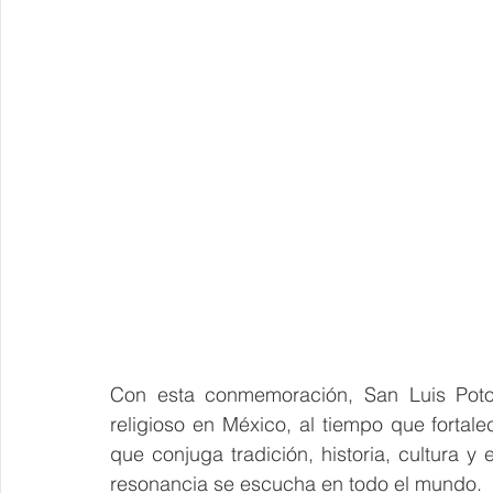
Con esta conmemoración, San Luis Potosí
religioso en México, al tiempo que fortal
que conjuga tradición, historia, cultura y 
resonancia se escucha en todo el mundo.