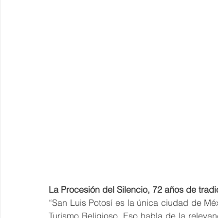
La Procesión del Silencio, 72 años de trad
“San Luis Potosí es la única ciudad de Mé
Turismo Religioso. Eso habla de la relevan