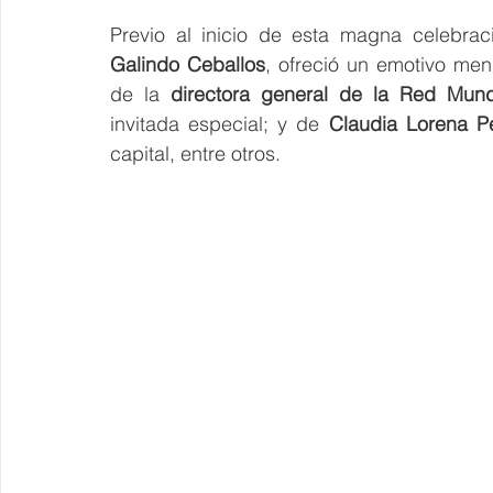
Previo al inicio de esta magna celebrac
Galindo Ceballos
, ofreció un emotivo m
de la 
directora general de la Red Mundi
invitada especial; y de 
capital, entre otros.