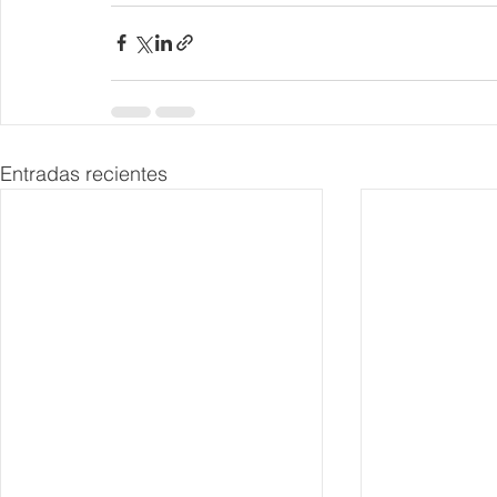
Entradas recientes