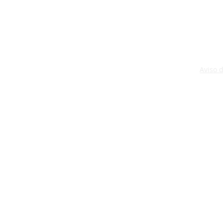
Aviso 