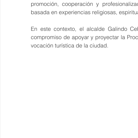
promoción, cooperación y profesionaliza
basada en experiencias religiosas, espiritua
En este contexto, el alcalde Galindo Ce
compromiso de apoyar y proyectar la Proce
vocación turística de la ciudad.