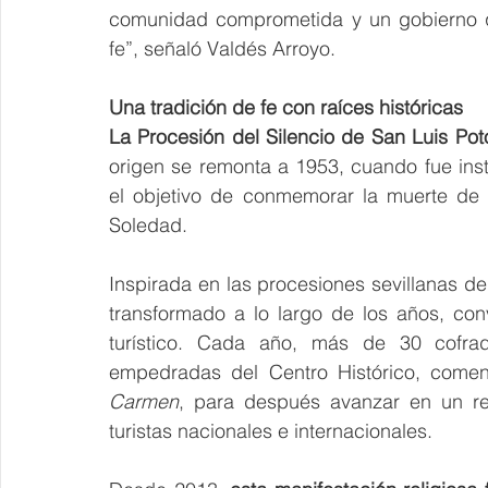
comunidad comprometida y un gobierno qu
fe”, señaló Valdés Arroyo.
Una tradición de fe con raíces históricas
La Procesión del Silencio de San Luis Poto
origen se remonta a 1953, cuando fue inst
el objetivo de conmemorar la muerte de C
Soledad.
Inspirada en las procesiones sevillanas del
transformado a lo largo de los años, convi
turístico. Cada año, más de 30 cofradí
empedradas del Centro Histórico, come
Carmen
, para después avanzar en un re
turistas nacionales e internacionales.