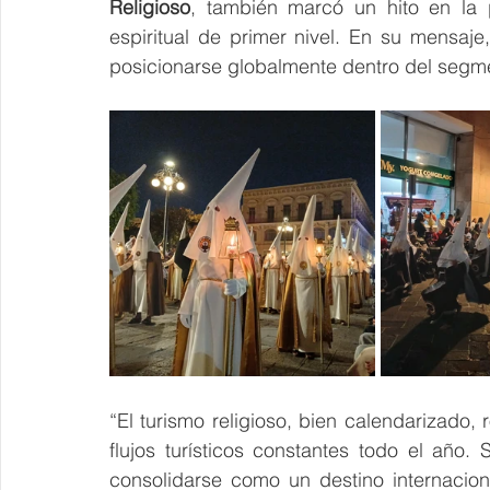
Religioso
, también marcó un hito en la 
espiritual de primer nivel. En su mensaje
posicionarse globalmente dentro del segme
“El turismo religioso, bien calendarizado,
flujos turísticos constantes todo el año.
consolidarse como un destino internacional