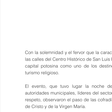
Con la solemnidad y el fervor que la caract
las calles del Centro Histórico de San Luis 
capital potosina como uno de los destin
turismo religioso.
El evento, que tuvo lugar la noche de
autoridades municipales, líderes del sector
respeto, observaron el paso de las cofrad
de Cristo y de la Virgen María.