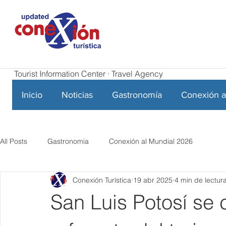
Tourist Information Center · Travel Agency
Inicio
Noticias
Gastronomía
Conexión a
All Posts
Gastronomia
Conexión al Mundial 2026
Conexión Turística
19 abr 2025
4 min de lectur
San Luis Potosí se