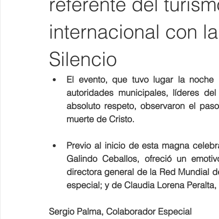
referente del turism
internacional con l
Silencio
El evento, que tuvo lugar la noche 
autoridades municipales, líderes del 
absoluto respeto, observaron el paso
muerte de Cristo.
Previo al inicio de esta magna celebra
Galindo Ceballos, ofreció un emot
directora general de la Red Mundial de 
especial; y de Claudia Lorena Peralta, 
Sergio Palma, Colaborador Especial