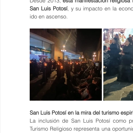
Desde 2013, 
esta manifestación religiosa
San Luis Potosí
, y su impacto en la econo
ido en ascenso.
San Luis Potosí en la mira del turismo espir
La inclusión de San Luis Potosí como p
Turismo Religioso representa una oportuni