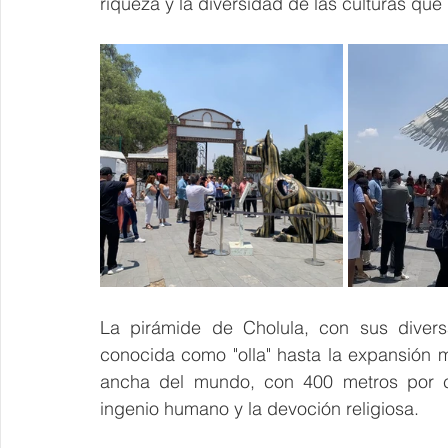
riqueza y la diversidad de las culturas que 
La pirámide de Cholula, con sus diversa
conocida como "olla" hasta la expansión 
ancha del mundo, con 400 metros por ca
ingenio humano y la devoción religiosa.