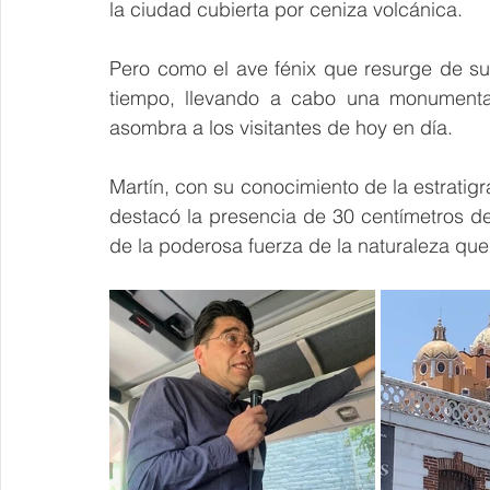
la ciudad cubierta por ceniza volcánica.  
Pero como el ave fénix que resurge de sus
tiempo, llevando a cabo una monumental
asombra a los visitantes de hoy en día.
Martín, con su conocimiento de la estratigra
destacó la presencia de 30 centímetros de
de la poderosa fuerza de la naturaleza que