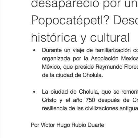
desapareció por un
Popocatépetl? Desc
histórica y cultural
Durante un viaje de familiarización 
organizada por la Asociación Mexic
México, que preside Raymundo Flores
de la ciudad de Cholula.
La ciudad de Cholula, que se remont
Cristo y el año 750 después de Cri
resiliencia de las civilizaciones antigu
Por Víctor Hugo Rubio Duarte