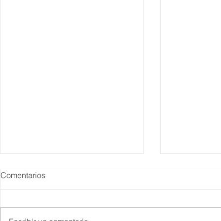
Comentarios