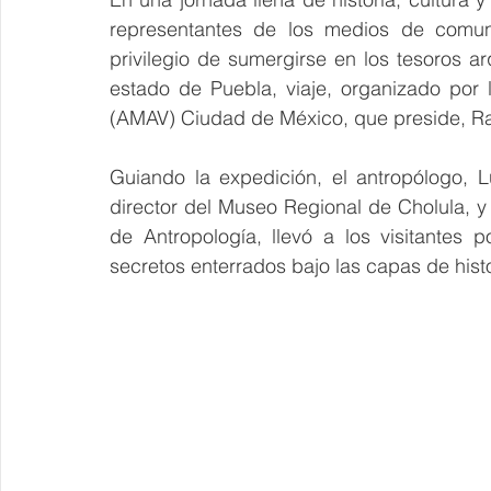
representantes de los medios de comunic
privilegio de sumergirse en los tesoros ar
estado de Puebla, viaje, organizado por
(AMAV) Ciudad de México, que preside, R
Guiando la expedición, el antropólogo, 
director del Museo Regional de Cholula, y
de Antropología, llevó a los visitantes p
secretos enterrados bajo las capas de hist