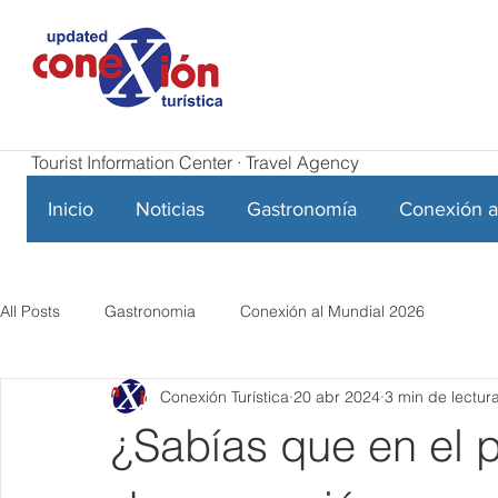
Tourist Information Center · Travel Agency
Inicio
Noticias
Gastronomía
Conexión a
All Posts
Gastronomia
Conexión al Mundial 2026
Conexión Turística
20 abr 2024
3 min de lectur
¿Sabías que en el 