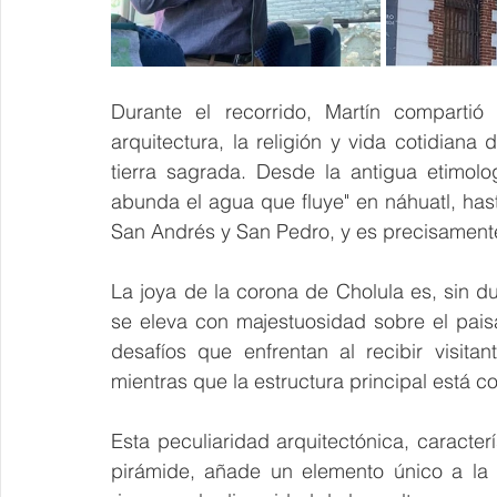
Durante el recorrido, Martín compartió 
arquitectura, la religión y vida cotidiana 
tierra sagrada. Desde la antigua etimolo
abunda el agua que fluye" en náhuatl, has
San Andrés y San Pedro, y es precisamente 
La joya de la corona de Cholula es, sin 
se eleva con majestuosidad sobre el paisa
desafíos que enfrentan al recibir visit
mientras que la estructura principal está 
Esta peculiaridad arquitectónica, caracterí
pirámide, añade un elemento único a la e