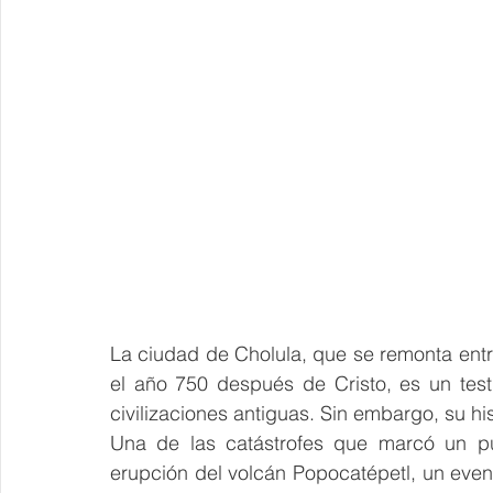
La ciudad de Cholula, que se remonta entr
el año 750 después de Cristo, es un testi
civilizaciones antiguas. Sin embargo, su hi
Una de las catástrofes que marcó un pun
erupción del volcán Popocatépetl, un even