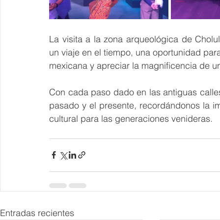
La visita a la zona arqueológica de Cholul
un viaje en el tiempo, una oportunidad para
mexicana y apreciar la magnificencia de un
Con cada paso dado en las antiguas calles d
pasado y el presente, recordándonos la im
cultural para las generaciones venideras.
Entradas recientes