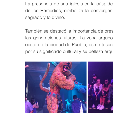
La presencia de una iglesia en la cúspide
de los Remedios, simboliza la convergenc
sagrado y lo divino.
También se destacó la importancia de prese
las generaciones futuras. La zona arqueol
oeste de la ciudad de Puebla, es un tesor
por su significado cultural y su belleza arq