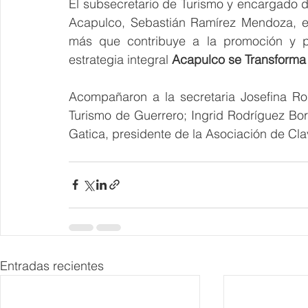
El subsecretario de Turismo y encargado de
Acapulco, Sebastián Ramírez Mendoza, e
más que contribuye a la promoción y po
estrategia integral 
Acapulco se Transforma
Acompañaron a la secretaria Josefina Ro
Turismo de Guerrero; Ingrid Rodríguez Bor
Gatica, presidente de la Asociación de Cla
Entradas recientes