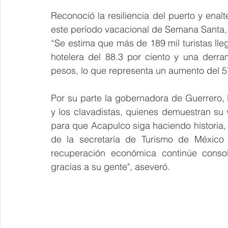
Reconoció la resiliencia del puerto y enal
este período vacacional de Semana Santa, 
“Se estima que más de 189 mil turistas ll
hotelera del 88.3 por ciento y una derra
pesos, lo que representa un aumento del 57
Por su parte la gobernadora de Guerrero, E
y los clavadistas, quienes demuestran su 
para que Acapulco siga haciendo historia,
de la secretaría de Turismo de México 
recuperación económica continúe consol
gracias a su gente", aseveró.