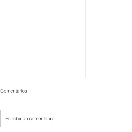
Comentarios
Escribir un comentario...