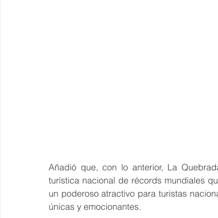
Añadió que, con lo anterior, La Quebrad
turística nacional de récords mundiales q
un poderoso atractivo para turistas naciona
únicas y emocionantes.