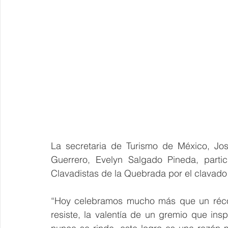
La secretaria de Turismo de México, Jos
Guerrero, Evelyn Salgado Pineda, parti
Clavadistas de la Quebrada por el clavad
“Hoy celebramos mucho más que un récord
resiste, la valentía de un gremio que ins