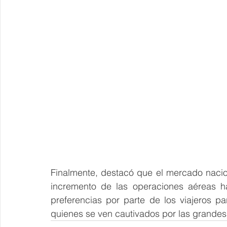
Finalmente, destacó que el mercado nacion
incremento de las operaciones aéreas h
preferencias por parte de los viajeros par
quienes se ven cautivados por las grandes