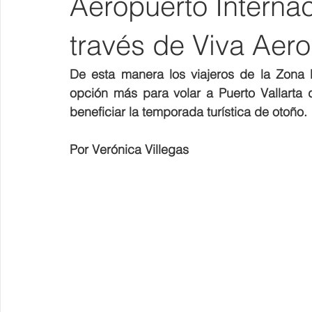
Aeropuerto Internac
través de Viva Aer
De esta manera los viajeros de la Zona 
opción más para volar a Puerto Vallarta 
beneficiar la temporada turística de otoño. 
Por Verónica Villegas