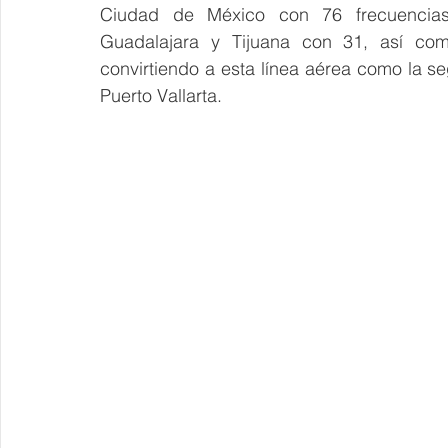
Ciudad de México con 76 frecuencias 
Guadalajara y Tijuana con 31, así co
convirtiendo a esta línea aérea como la 
Puerto Vallarta.   