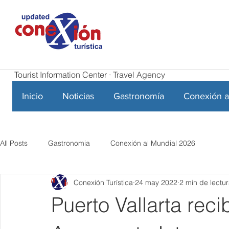
Tourist Information Center · Travel Agency
Inicio
Noticias
Gastronomía
Conexión a
All Posts
Gastronomia
Conexión al Mundial 2026
Conexión Turística
24 may 2022
2 min de lectu
Puerto Vallarta reci