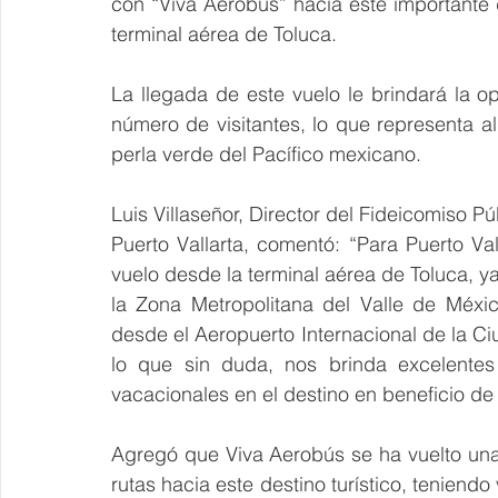
con “Viva Aerobus” hacia este importante d
terminal aérea de Toluca. 
La llegada de este vuelo le brindará la op
número de visitantes, lo que representa a
perla verde del Pacífico mexicano. 
Luis Villaseñor, Director del Fideicomiso Pú
Puerto Vallarta, comentó: “Para Puerto Val
vuelo desde la terminal aérea de Toluca, y
la Zona Metropolitana del Valle de Méxi
desde el Aeropuerto Internacional de la C
lo que sin duda, nos brinda excelentes 
vacacionales en el destino en beneficio de t
Agregó que Viva Aerobús se ha vuelto una
rutas hacia este destino turístico, teniendo