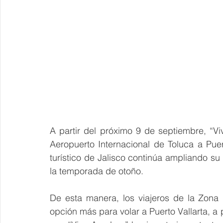
A partir del próximo 9 de septiembre, “V
Aeropuerto Internacional de Toluca a Puert
turístico de Jalisco continúa ampliando su 
la temporada de otoño. 
De esta manera, los viajeros de la Zona 
opción más para volar a Puerto Vallarta, a p