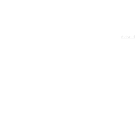
Aviso 