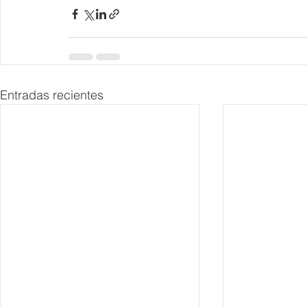
Entradas recientes