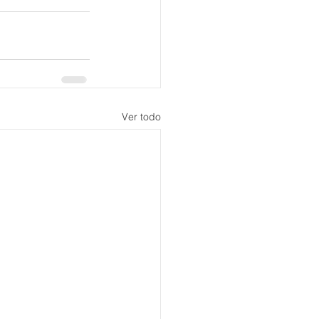
Ver todo