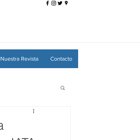
Nuestra Revista
Contacto
a