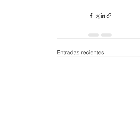
Entradas recientes