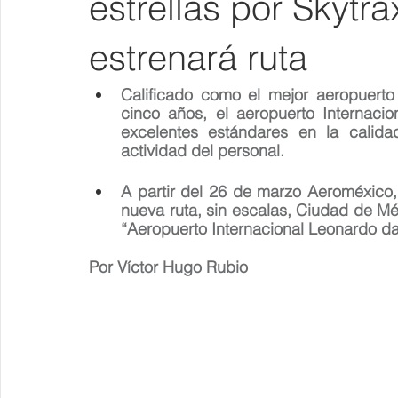
estrellas por Skyt
estrenará ruta
Calificado como el mejor aeropuerto
cinco años, el aeropuerto Internaci
excelentes estándares en la calidad
actividad del personal. 
A partir del 26 de marzo Aeroméxico,
nueva ruta, sin escalas, Ciudad de M
“Aeropuerto Internacional Leonardo da
Por Víctor Hugo Rubio