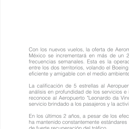
Con los nuevos vuelos, la oferta de Aero
México se incrementará en más de un 2
frecuencias semanales. Esta es la opera
entre los dos territorios, volando el Boei
eficiente y amigable con el medio ambiente
La calificación de 5 estrellas al Aeropue
análisis en profundidad de los servicios e 
reconoce al Aeropuerto "Leonardo da Vinc
servicio brindado a los pasajeros y la activ
En los últimos 2 años, a pesar de los efe
ha mantenido constantemente estándares de
de fuerte recuperación del tráfico. 