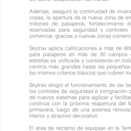
Además, aseguró la continuidad de inversio
cosas, la apertura de la nueva zona de e
millones de pasajeros, fortalecimiento 
reservadas para seguridad y controles d
comercial, gracias a nuevas zonas comerci
Skytrax aplica calificaciones a más de 80
para pasajeros en más de 30 campos dif
estrellas es unificada y consistente en tod
centros más grandes hasta las pequeñas in
los mismos criterios básicos que cubren tod
Skytrax elogió el funcionamiento de las te
los controles de seguridad e inmigración 
de nuevos sistemas para agilizar y facilita
continúa con la próxima reapertura del 
primavera, luego de una extensa renovac
interior y atractivo decorativo.
El área de reclamo de equipaje en la Ter