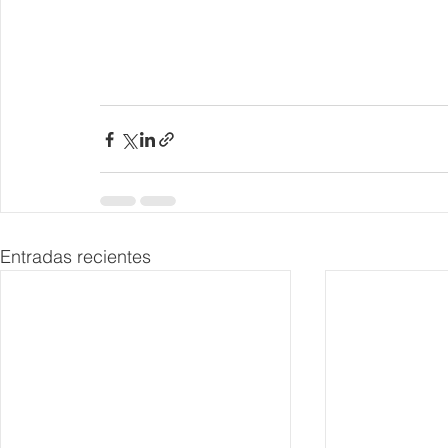
Entradas recientes