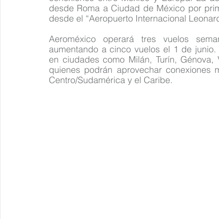
desde Roma a Ciudad de México por prime
desde el “Aeropuerto Internacional Leonard
Aeroméxico operará tres vuelos sema
aumentando a cinco vuelos el 1 de junio. E
en ciudades como Milán, Turín, Génova, V
quienes podrán aprovechar conexiones má
Centro/Sudamérica y el Caribe. 