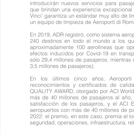
introducirán nuevos servicios para pasaj
que brindan una experiencia excepcional 
Vinci' garantiza un estándar muy alto de li
un equipo de limpieza de Aeroporti di Rom
En 2019, ADR registró, como sistema aerop
240 destinos en todo el mundo a los qu
aproximadamente 100 aerolíneas que oper
efectos inducidos por Covid-19 en transpo
sólo 29,4 millones de pasajeros, mientras
3,5 millones de pasajeros). 
En los últimos cinco años, Aeroport
reconocimientos y certificados de cali
QUALITY AWARD, otorgado por ACI World p
más de 40 millones de pasajeros al año, 
satisfacción de los pasajeros, y el A
aeropuertos con más de 40 millones de pas
2022: el premio, en este caso, premia el lo
seguridad, operaciones, infraestructura, r