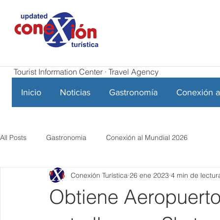
Tourist Information Center · Travel Agency
Inicio
Noticias
Gastronomía
Conexión a
All Posts
Gastronomia
Conexión al Mundial 2026
Conexión Turística
26 ene 2023
4 min de lectur
Obtiene Aeropuert