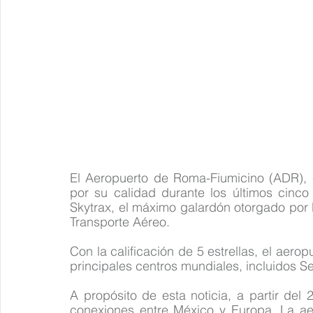
El Aeropuerto de Roma-Fiumicino (ADR), 
por su calidad durante los últimos cinco
Skytrax, el máximo galardón otorgado por l
Transporte Aéreo.
Con la calificación de 5 estrellas, el aero
principales centros mundiales, incluidos Se
A propósito de esta noticia, a partir de
conexiones entre México y Europa. La aer