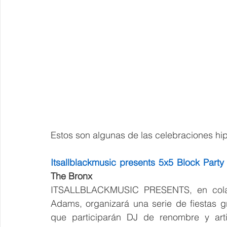
Estos son algunas de las celebraciones hi
Itsallblackmusic presents 5x5 Block Party
The Bronx
ITSALLBLACKMUSIC PRESENTS, en colabo
Adams, organizará una serie de fiestas gr
que participarán DJ de renombre y artis