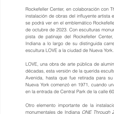
Rockefeller Center, en colaboración con Th
instalación de obras del influyente artist
se podrá ver en el emblemático Rockefelle
de octubre de 2023. Con esculturas monum
pista de patinaje del Rockefeller Center
Indiana a lo largo de su distinguida carr
escultura LOVE a la ciudad de Nueva York.
LOVE, una obra de arte pública de alumin
décadas, esta versión de la querida escultu
Avenida, hasta que fue retirada para su
Nueva York comenzó en 1971, cuando una 
en la entrada de Central Park de la calle 6
Otro elemento importante de la instalaci
monumentales de Indiana 
ONE Through 