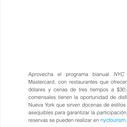
Aprovecha el programa bianual 
NYC 
Mastercard, con restaurantes que ofrece
dólares y cenas de tres tiempos a $30, 
comensales tienen la oportunidad de disf
Nueva York que sirven docenas de estilos
asequibles para garantizar la participación 
reservas se pueden realizar en 
nyctourism