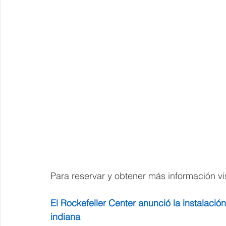
Para reservar y obtener más información vis
El Rockefeller Center anunció la instalació
indiana