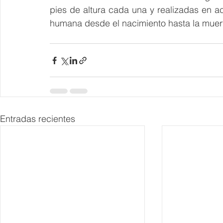
pies de altura cada una y realizadas en ac
humana desde el nacimiento hasta la muer
Entradas recientes