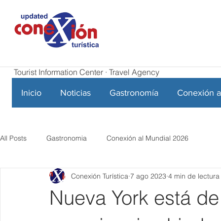
Tourist Information Center · Travel Agency
Inicio
Noticias
Gastronomía
Conexión a
All Posts
Gastronomia
Conexión al Mundial 2026
Conexión Turística
7 ago 2023
4 min de lectura
Nueva York está de 