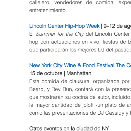
callejero, vendedores de comida, experi
entretenimiento.
Lincoln Center Hip-Hop Week
 | 9–12 de a
El 
Summer for the City 
del Lincoln Center
hop con actuaciones en vivo, fiestas de bai
que participarán los mejores DJ del pasado
New York City Wine & Food Festival The C
15 de octubre | Manhattan
Esta comida de clausura, organizada por
Beard, y Rev Run, contará con la presenc
que mostrarán su cocina de autor, incluido 
la mayor cantidad de joloff -un plato de ar
como las presentaciones de DJ Cassidy y
Otros eventos en la ciudad de NY: