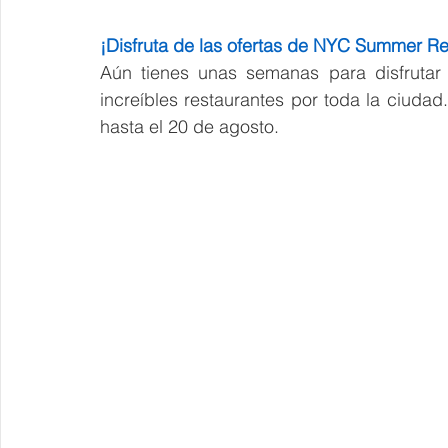
¡Disfruta de las ofertas de NYC Summer R
Aún tienes unas semanas para disfrutar
increíbles restaurantes por toda la ciud
hasta el 20 de agosto.