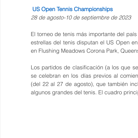
 US Open Tennis Championships
28 de agosto-10 de septiembre de 2023
El torneo de tenis más importante del país
estrellas del tenis disputan el US Open en
en Flushing Meadows Corona Park, Queen
Los partidos de clasificación (a los que se
se celebran en los días previos al comie
(del 22 al 27 de agosto), que también incl
algunos grandes del tenis. El cuadro princ