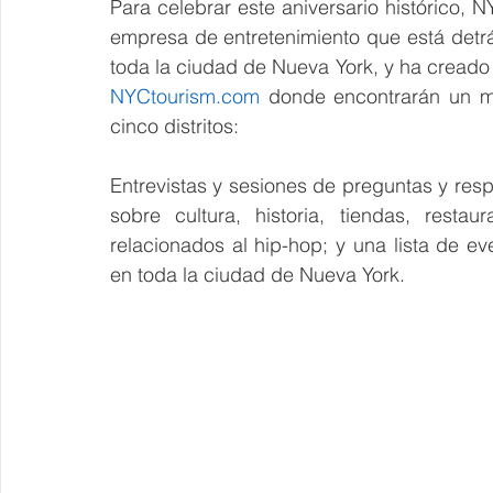
Para celebrar este aniversario histórico,
empresa de entretenimiento que está detr
toda la ciudad de Nueva York, y ha creado
NYCtourism.com
 donde encontrarán un ma
cinco distritos:
Entrevistas y sesiones de preguntas y resp
sobre cultura, historia, tiendas, restaur
relacionados al hip-hop; y una lista de e
en toda la ciudad de Nueva York.