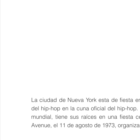
La ciudad de Nueva York esta de fiesta en
del hip-hop en la cuna oficial del hip-hop
mundial, tiene sus raíces en una fiesta 
Avenue, el 11 de agosto de 1973, organiza