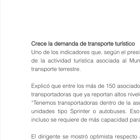
Crece la demanda de transporte turístico
Uno de los indicadores que, según el pre
de la actividad turística asociada al Mu
transporte terrestre.
Explicó que entre los más de 150 asociado
transportadoras que ya reportan altos nive
“Tenemos transportadoras dentro de la as
unidades tipo Sprinter o autobuses. Eso
incluso se requiere de más capacidad para
El dirigente se mostró optimista respecto 