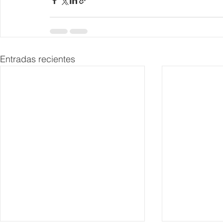
Entradas recientes