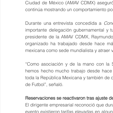
Ciudad de México (AMAV CDMX) aseguró qu
continúa mostrando un comportamiento pos
Durante una entrevista concedida a 
Cone
importante delegación gubernamental y tu
presidente de la AMAV CDMX, Raymundo Fl
organizado ha trabajado desde hace más
mexicana como sede mundialista y atraer vi
“Como asociación y de la mano con la S
hemos hecho mucho trabajo desde hace añ
toda la República Mexicana y también de ot
de Futbol”, señaló.
Reservaciones se reactivaron tras ajuste de
El dirigente empresarial reconoció que dur
evento existieron tarifas elevadas en algun