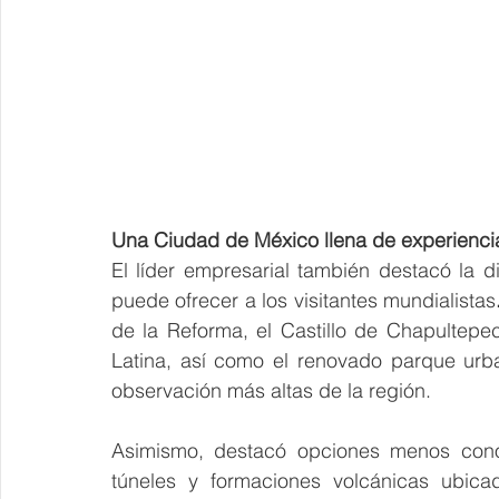
Una Ciudad de México llena de experienci
El líder empresarial también destacó la d
puede ofrecer a los visitantes mundialistas
de la Reforma, el Castillo de Chapultepec
Latina, así como el renovado parque urb
observación más altas de la región.
Asimismo, destacó opciones menos conoci
túneles y formaciones volcánicas ubica