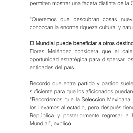
permiten mostrar una faceta distinta de la
“Queremos que descubran cosas nuevas
conozcan la enorme riqueza cultural y natu
El Mundial puede beneficiar a otros destino
Flores Meléndez considera que el cale
oportunidad estratégica para dispersar lo
entidades del país.
Recordó que entre partido y partido suelen
suficiente para que los aficionados puedan
“Recordemos que la Selección Mexicana ju
los llevamos al estadio, pero después tiene
República y posteriormente regresar a 
Mundial”, explicó.