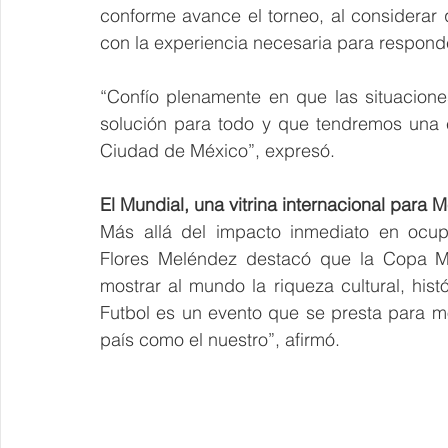
conforme avance el torneo, al considerar q
con la experiencia necesaria para respon
“Confío plenamente en que las situacione
solución para todo y que tendremos una e
Ciudad de México”, expresó.
El Mundial, una vitrina internacional para 
Más allá del impacto inmediato en ocupa
Flores Meléndez destacó que la Copa Mu
mostrar al mundo la riqueza cultural, his
Futbol es un evento que se presta para mo
país como el nuestro”, afirmó. 