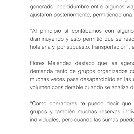
generado incertidumbre entre algunos via
ajustaron posteriormente, permitiendo una 
“Al principio sí contábamos con algunos
disminuyendo y esto permitió que se reac
hotelería y, por supuesto, transportación”, 
Flores Meléndez destacó que las agenci
demanda tanto de grupos organizados com
muchas veces pasa desapercibido en las es
volumen considerable cuando se analiza 
“Como operadores te puedo decir que 
grupos y también muchas reservas indiv
individuales, pero cuando las sumas pued