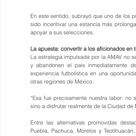
En este sentido, subrayó que uno de los pr
sido incentivar una estancia más prolonga
apoyar a sus selecciones.
La apuesta: convertir a los aficionados en t
La estrategia impulsada por la AMAV no se l
y abandonen el país inmediatamente desp
experiencia futbolística en una oportunid
otras regiones de México.
“Esa fue precisamente nuestra labor: no s
sino a disfrutar realmente de la Ciudad de
Entre las alternativas promovidas desta
Puebla, Pachuca, Morelos y Teotihuacán, 