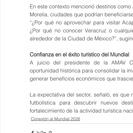
En este contexto mencionó destinos como 
Morelia, ciudades que podrían beneficiarse 
“¿Por qué no aprovechar para visitar Aca
¿Por qué no conocer Veracruz o cualquie
alrededor de la Ciudad de México?”, sugiri
Confianza en el éxito turístico del Mundial
A juicio del presidente de la AMAV C
oportunidad histórica para consolidar la i
generar beneficios económicos que trascie
La expectativa del sector, señaló, es que 
futbolística para descubrir nuevos dest
fortalecimiento de la actividad turística nac
Conexión al Mundial 2026