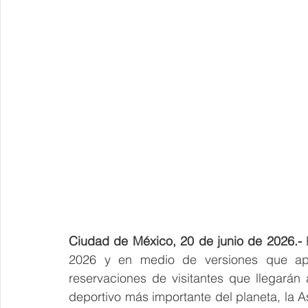
Ciudad de México, 20 de junio de 2026.- 
2026 y en medio de versiones que apu
reservaciones de visitantes que llegarán 
deportivo más importante del planeta, la 