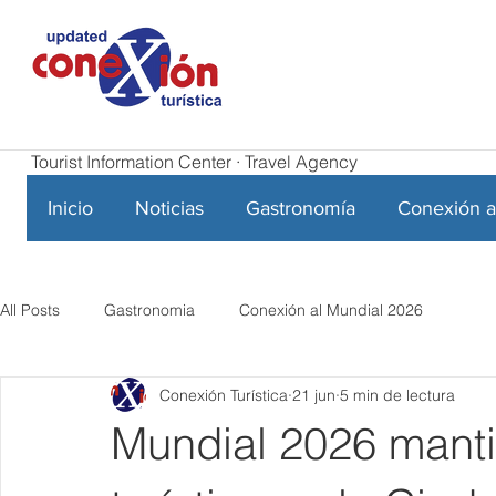
Tourist Information Center · Travel Agency
Inicio
Noticias
Gastronomía
Conexión a
All Posts
Gastronomia
Conexión al Mundial 2026
Conexión Turística
21 jun
5 min de lectura
Mundial 2026 mant