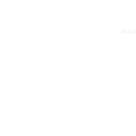
Aviso 