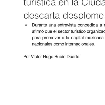
turística en la Ci
descarta desplome
Durante una entrevista concedida a 
afirmó que el sector turístico organi
para promover a la capital mexicana c
nacionales como internacionales
.
Por Víctor Hugo Rubio Duarte 