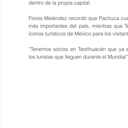
dentro de la propia capital.
Flores Meléndez recordó que Pachuca cuen
más importantes del país, mientras que T
íconos turísticos de México para los visitan
“Tenemos socios en Teotihuacán que ya e
los turistas que lleguen durante el Mundial