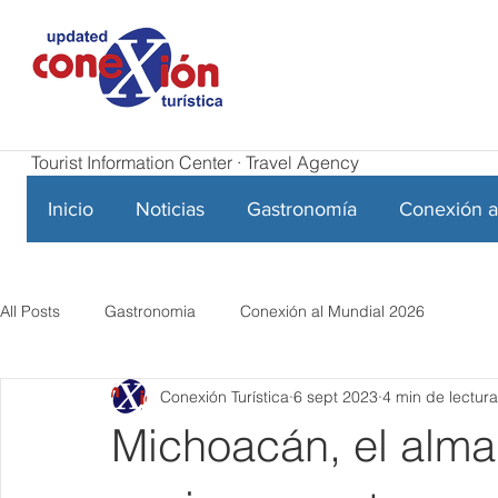
Tourist Information Center · Travel Agency
Inicio
Noticias
Gastronomía
Conexión a
All Posts
Gastronomia
Conexión al Mundial 2026
Conexión Turística
6 sept 2023
4 min de lectura
Michoacán, el alma