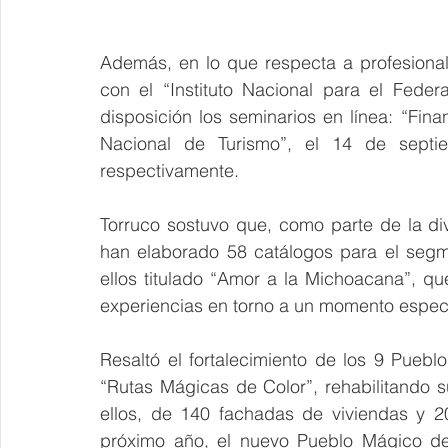
Además, en lo que respecta a profesionali
con el “Instituto Nacional para el Feder
disposición los seminarios en línea: “Fina
Nacional de Turismo”, el 14 de septi
respectivamente.
Torruco sostuvo que, como parte de la div
han elaborado 58 catálogos para el segm
ellos titulado “Amor a la Michoacana”, que
experiencias en torno a un momento espec
Resaltó el fortalecimiento de los 9 Puebl
“Rutas Mágicas de Color”, rehabilitando 
ellos, de 140 fachadas de viviendas y 20
próximo año, el nuevo Pueblo Mágico de 