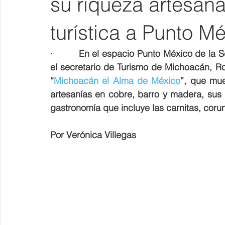
su riqueza artesana
turística a Punto M
·         
En el espacio Punto México de la Sec
el secretario de Turismo de Michoacán, Ro
“
Michoacán el Alma de México
”, que mue
artesanías en cobre, barro y madera, sus 
gastronomía que incluye las carnitas, cor
Por Verónica Villegas