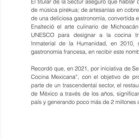
El titular de la Sectur aseguró que hablar
de música pirekua; de artesanías en cobre,
de una deliciosa gastronomía, convertida 
Enalteció el arte culinario de Michoacá
UNESCO para designar a la cocina trad
Inmaterial de la Humanidad, en 2010, s
gastronomía francesa, en recibir este nom
Recordó que, en 2021, por iniciativa de Se
Cocina Mexicana”, con el objetivo de pro
parte de un trascendental sector, el restaur
de México a través de los años, signific
país y generando poco más de 2 millones 