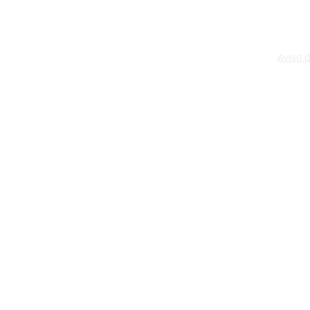
Aviso 