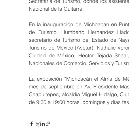
Secretaría de Turismo, donde los asistent
Nacional de la Guitarra.
En la inauguración de Michoacán en Punto
de Turismo, Humberto Hernández Hadda
secretario de Turismo del Estado de Naya
Turismo de México (Asetur); Nathalie Vero
Ciudad de México; Hector Tejada Shaar,
Nacionales de Comercio, Servicios y Turism
La exposición 
“Michoacán el Alma de Mé
mes de septiembre en Av. Presidente Mas
Chapultepec, alcaldía Miguel Hidalgo, Ciu
de 9:00 a 19:00 horas, domingos y días fes