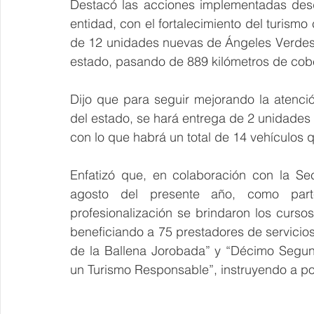
Destacó las acciones implementadas desde
entidad, con el fortalecimiento del turismo 
de 12 unidades nuevas de Ángeles Verdes, 
estado, pasando de 889 kilómetros de cober
Dijo que para seguir mejorando la atención
del estado, se hará entrega de 2 unidades
con lo que habrá un total de 14 vehículos q
Enfatizó que, en colaboración con la Se
agosto del presente año, como part
profesionalización se brindaron los cursos
beneficiando a 75 prestadores de servicios
de la Ballena Jorobada” y “Décimo Segun
un Turismo Responsable”, instruyendo a po