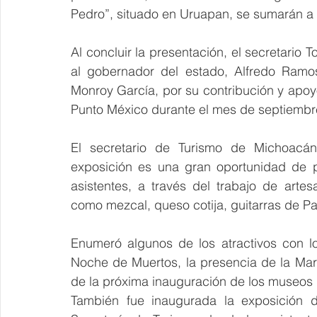
Pedro”, situado en Uruapan, se sumarán a e
Al concluir la presentación, el secretario
al gobernador del estado, Alfredo Ramos
Monroy García, por su contribución y apoy
Punto México durante el mes de septiembr
El secretario de Turismo de Michoacá
exposición es una gran oportunidad de 
asistentes, a través del trabajo de arte
como mezcal, queso cotija, guitarras de Pa
Enumeró algunos de los atractivos con l
Noche de Muertos, la presencia de la Ma
de la próxima inauguración de los museos 
También fue inaugurada la exposición d