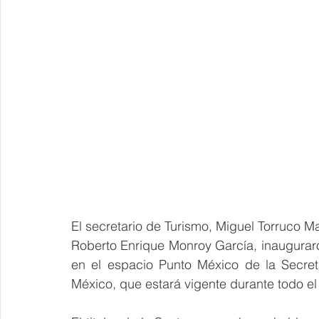
El secretario de Turismo, Miguel Torruco M
en el espacio Punto México de la Secret
México, que estará vigente durante todo e