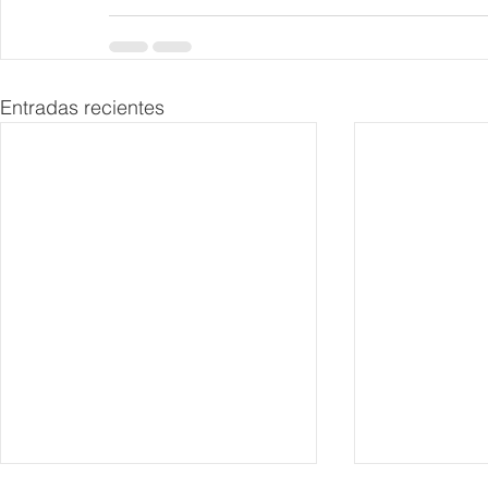
Entradas recientes