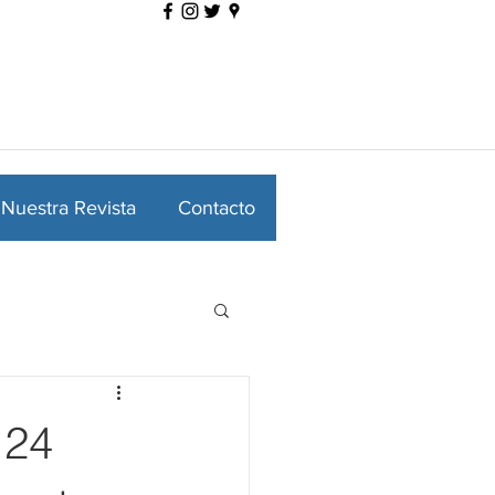
Nuestra Revista
Contacto
 24