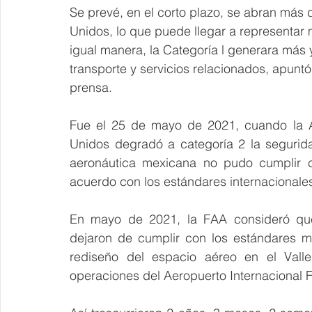
Se prevé, en el corto plazo, se abran más
Unidos, lo que puede llegar a representar
igual manera, la Categoría l generara más
transporte y servicios relacionados, apuntó
prensa.
Fue el 25 de mayo de 2021, cuando la Ad
Unidos degradó a categoría 2 la segurid
aeronáutica mexicana no pudo cumplir c
acuerdo con los estándares internacionales
En mayo de 2021, la FAA consideró que 
dejaron de cumplir con los estándares m
rediseño del espacio aéreo en el Valle
operaciones del Aeropuerto Internacional F