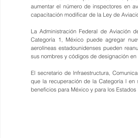
aumentar el número de inspectores en avi
capacitación modificar de la Ley de Aviació
La Administración Federal de Aviación d
Categoría 1, México puede agregar nuevo
aerolíneas estadounidenses pueden reanud
sus nombres y códigos de designación en
El secretario de lnfraestructura, Comunic
que la recuperación de la Categoría l en 
beneficios para México y para los Estados