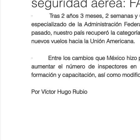
seguridad aérea: 
·         
Tras 2 años 3 meses, 2 semanas y 6 
especializado de la Administración Fede
pasado, nuestro país recuperó la categorí
nuevos vuelos hacia la Unión Americana. 
·         
Entre los cambios que México hizo p
aumentar el número de inspectores en a
formación y capacitación, así como modifica
Por Víctor Hugo Rubio