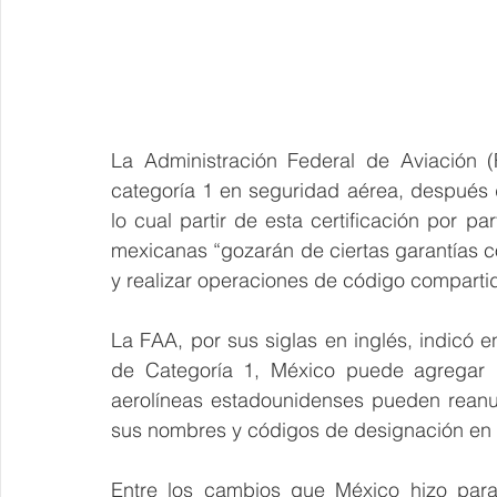
La Administración Federal de Aviación 
categoría 1 en seguridad aérea, después 
lo cual partir de esta certificación por pa
mexicanas “gozarán de ciertas garantías 
y realizar operaciones de código compartid
La FAA, por sus siglas en inglés, indicó 
de Categoría 1, México puede agregar nu
aerolíneas estadounidenses pueden reanud
sus nombres y códigos de designación en 
Entre los cambios que México hizo para