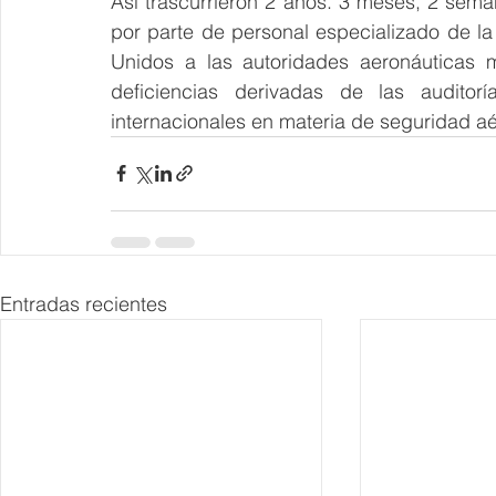
Así trascurrieron 2 años. 3 meses, 2 sem
por parte de personal especializado de la
Unidos a las autoridades aeronáuticas m
deficiencias derivadas de las auditorí
internacionales en materia de seguridad aér
Entradas recientes