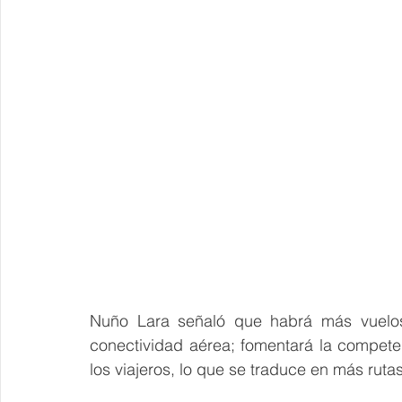
Nuño Lara señaló que habrá más vuelos 
conectividad aérea; fomentará la competen
los viajeros, lo que se traduce en más ruta